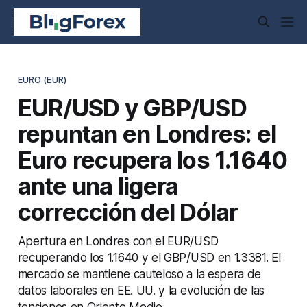
EURO (EUR)
EUR/USD y GBP/USD
repuntan en Londres: el
Euro recupera los 1.1640
ante una ligera
corrección del Dólar
Apertura en Londres con el EUR/USD
recuperando los 1.1640 y el GBP/USD en 1.3381. El
mercado se mantiene cauteloso a la espera de
datos laborales en EE. UU. y la evolución de las
tensiones en Oriente Medio.