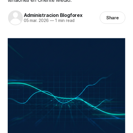
Administracion Blogforex
Share
05 mar. 2026
—
1 min read