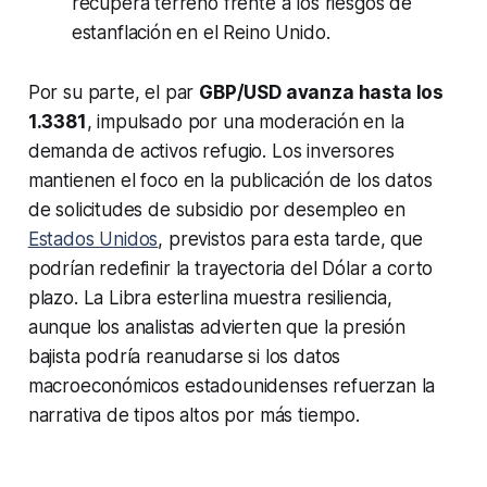
recupera terreno frente a los riesgos de
estanflación en el Reino Unido.
Por su parte, el par
GBP/USD avanza hasta los
1.3381
, impulsado por una moderación en la
demanda de activos refugio. Los inversores
mantienen el foco en la publicación de los datos
de solicitudes de subsidio por desempleo en
Estados Unidos
, previstos para esta tarde, que
podrían redefinir la trayectoria del Dólar a corto
plazo. La Libra esterlina muestra resiliencia,
aunque los analistas advierten que la presión
bajista podría reanudarse si los datos
macroeconómicos estadounidenses refuerzan la
narrativa de tipos altos por más tiempo.