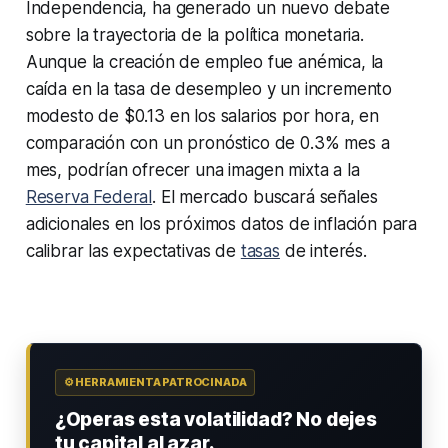
Independencia, ha generado un nuevo debate
sobre la trayectoria de la política monetaria.
Aunque la creación de empleo fue anémica, la
caída en la tasa de desempleo y un incremento
modesto de $0.13 en los salarios por hora, en
comparación con un pronóstico de 0.3% mes a
mes, podrían ofrecer una imagen mixta a la
Reserva Federal
. El mercado buscará señales
adicionales en los próximos datos de inflación para
calibrar las expectativas de
tasas
de interés.
⚙️ HERRAMIENTA PATROCINADA
¿Operas esta volatilidad? No dejes
tu capital al azar.