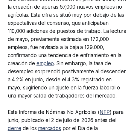
la creación de apenas 57,000 nuevos empleos no
agrícolas. Esta cifra se situó muy por debajo de las
expectativas del consenso, que anticipaban
110,000 adiciones de puestos de trabajo. La lectura
de mayo, previamente estimada en 172,000
empleos, fue revisada a la baja a 129,000,
confirmando una tendencia de enfriamiento en la
creación de
empleo
. Sin embargo, la tasa de
desempleo sorprendió positivamente al descender
a 4.2% en junio, desde el 4.3% registrado en
mayo, sugiriendo un ajuste en la fuerza laboral o
una mayor salida de trabajadores del mercado.
Este informe de Nóminas No Agrícolas (
NFP
) para
junio, publicado el 2 de julio de 2026 antes del
cierre
de los
mercados
por el Día de la