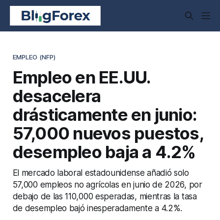
EMPLEO (NFP)
Empleo en EE.UU.
desacelera
drásticamente en junio:
57,000 nuevos puestos,
desempleo baja a 4.2%
El mercado laboral estadounidense añadió solo
57,000 empleos no agrícolas en junio de 2026, por
debajo de las 110,000 esperadas, mientras la tasa
de desempleo bajó inesperadamente a 4.2%.