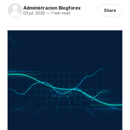
Administracion Blogforex
Share
03 jul. 2026
—
1 min read