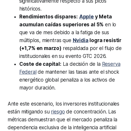
significativamente respecto a sus picos
históricos.
Rendimientos dispares:
Apple
y Meta
acumulan caídas superiores al 5%
en lo
que va de mes debido a la fatiga de sus
múltiplos, mientras que
Nvidia
logra resistir
(+1,7% en marzo)
respaldada por el flujo de
institucionales en su evento GTC 2026.
Coste de capital:
La decisión de la
Reserva
Federal
de mantener las tasas ante el shock
energético global penaliza a los activos de
mayor duración.
Ante este escenario, los inversores institucionales
están mitigando su
riesgo
de concentración. Las
métricas demuestran que el mercado penaliza la
dependencia exclusiva de la inteligencia artificial