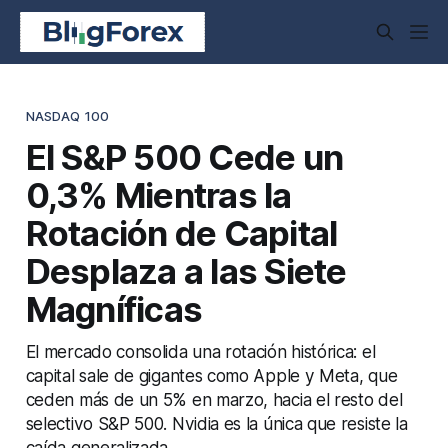
NASDAQ 100
El S&P 500 Cede un
0,3% Mientras la
Rotación de Capital
Desplaza a las Siete
Magníficas
El mercado consolida una rotación histórica: el
capital sale de gigantes como Apple y Meta, que
ceden más de un 5% en marzo, hacia el resto del
selectivo S&P 500. Nvidia es la única que resiste la
caída generalizada.