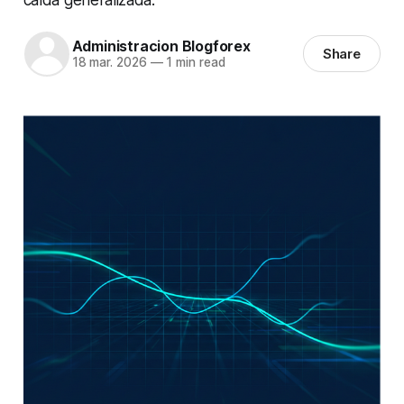
Administracion Blogforex
Share
18 mar. 2026
—
1 min read