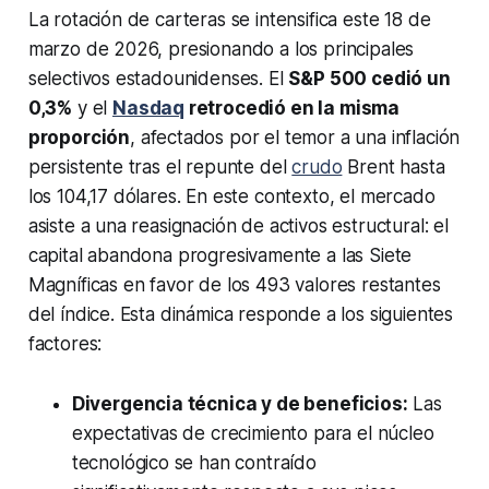
La rotación de carteras se intensifica este 18 de
marzo de 2026, presionando a los principales
selectivos estadounidenses. El
S&P 500 cedió un
0,3%
y el
Nasdaq
retrocedió en la misma
proporción
, afectados por el temor a una inflación
persistente tras el repunte del
crudo
Brent hasta
los 104,17 dólares. En este contexto, el mercado
asiste a una reasignación de activos estructural: el
capital abandona progresivamente a las Siete
Magníficas en favor de los 493 valores restantes
del índice. Esta dinámica responde a los siguientes
factores:
Divergencia técnica y de beneficios:
Las
expectativas de crecimiento para el núcleo
tecnológico se han contraído