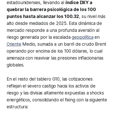
estadounidenses, llevando al
índice DXY a
quebrar la barrera psicológica de los 100
puntos hasta alcanzar los 100.32
, su nivel más
alto desde mediados de 2025. Esta dinámica de
mercado responde a una profunda aversión al
riesgo generada por la escalada
geopolítica
en
Oriente
Medio, sumada a un barril de crudo Brent
operando por encima de los 100 dólares, lo cual
amenaza con reavivar las presiones inflacionarias
globales.
En el resto del tablero G10, las cotizaciones
reflejan el severo castigo hacia los activos de
riesgo y las divisas altamente expuestas a shocks
energéticos, consolidando el fixing con la siguiente
estructura: