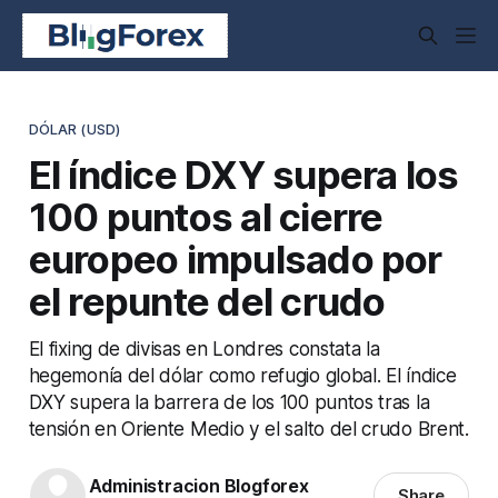
DÓLAR (USD)
El índice DXY supera los
100 puntos al cierre
europeo impulsado por
el repunte del crudo
El fixing de divisas en Londres constata la
hegemonía del dólar como refugio global. El índice
DXY supera la barrera de los 100 puntos tras la
tensión en Oriente Medio y el salto del crudo Brent.
Administracion Blogforex
Share