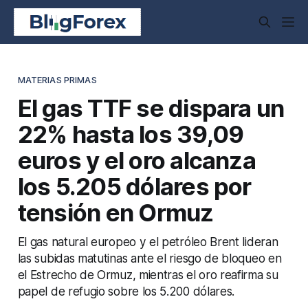
MATERIAS PRIMAS
El gas TTF se dispara un
22% hasta los 39,09
euros y el oro alcanza
los 5.205 dólares por
tensión en Ormuz
El gas natural europeo y el petróleo Brent lideran
las subidas matutinas ante el riesgo de bloqueo en
el Estrecho de Ormuz, mientras el oro reafirma su
papel de refugio sobre los 5.200 dólares.