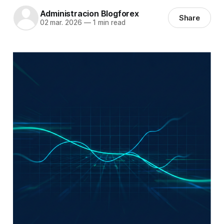
Administracion Blogforex
Share
02 mar. 2026
—
1 min read