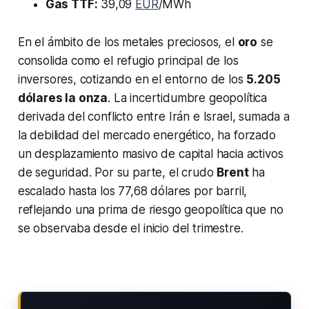
Gas TTF:
39,09
EUR
/MWh
En el ámbito de los metales preciosos, el
oro
se
consolida como el refugio principal de los
inversores, cotizando en el entorno de los
5.205
dólares la onza
. La incertidumbre geopolítica
derivada del conflicto entre Irán e Israel, sumada a
la debilidad del mercado energético, ha forzado
un desplazamiento masivo de capital hacia activos
de seguridad. Por su parte, el crudo
Brent
ha
escalado hasta los 77,68 dólares por barril,
reflejando una prima de riesgo geopolítica que no
se observaba desde el inicio del trimestre.