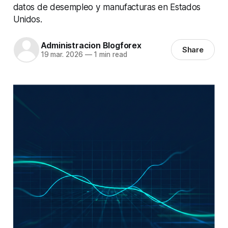
datos de desempleo y manufacturas en Estados
Unidos.
Administracion Blogforex
Share
19 mar. 2026
—
1 min read