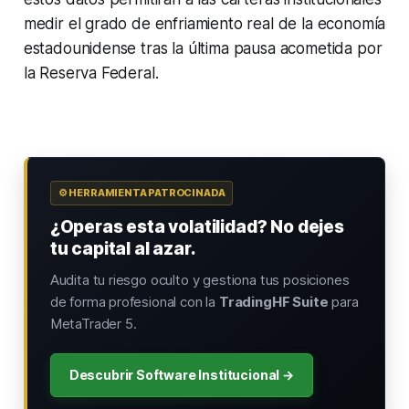
medir el grado de enfriamiento real de la economía
estadounidense tras la última pausa acometida por
la Reserva Federal.
⚙️ HERRAMIENTA PATROCINADA
¿Operas esta volatilidad? No dejes
tu capital al azar.
Audita tu riesgo oculto y gestiona tus posiciones
de forma profesional con la
TradingHF Suite
para
MetaTrader 5.
Descubrir Software Institucional →