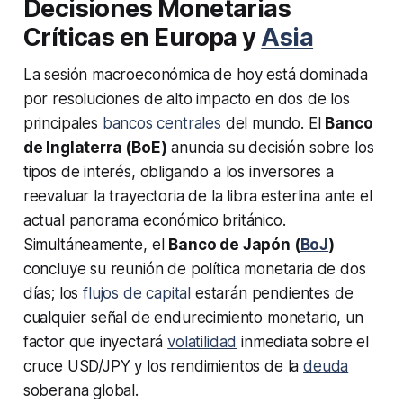
Decisiones Monetarias
Críticas en Europa y
Asia
La sesión macroeconómica de hoy está dominada
por resoluciones de alto impacto en dos de los
principales
bancos centrales
del mundo. El
Banco
de Inglaterra (BoE)
anuncia su decisión sobre los
tipos de interés, obligando a los inversores a
reevaluar la trayectoria de la libra esterlina ante el
actual panorama económico británico.
Simultáneamente, el
Banco de Japón (
BoJ
)
concluye su reunión de política monetaria de dos
días; los
flujos de capital
estarán pendientes de
cualquier señal de endurecimiento monetario, un
factor que inyectará
volatilidad
inmediata sobre el
cruce USD/JPY y los rendimientos de la
deuda
soberana global.