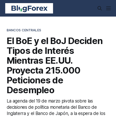
BANCOS CENTRALES
El BoE y el BoJ Deciden
Tipos de Interés
Mientras EE.UU.
Proyecta 215.000
Peticiones de
Desempleo
La agenda del 19 de marzo pivota sobre las
decisiones de política monetaria del Banco de
Inglaterra y el Banco de Japón, a la espera de los