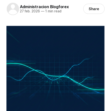
Administracion Blogforex
Share
27 feb. 2026
—
1 min read