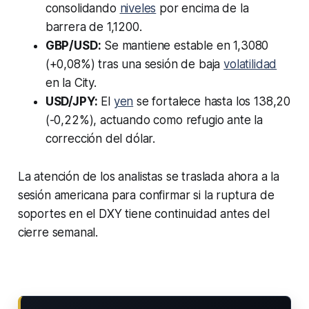
consolidando
niveles
por encima de la
barrera de 1,1200.
GBP/USD:
Se mantiene estable en 1,3080
(+0,08%) tras una sesión de baja
volatilidad
en la City.
USD/JPY:
El
yen
se fortalece hasta los 138,20
(-0,22%), actuando como refugio ante la
corrección del dólar.
La atención de los analistas se traslada ahora a la
sesión americana para confirmar si la ruptura de
soportes en el DXY tiene continuidad antes del
cierre semanal.