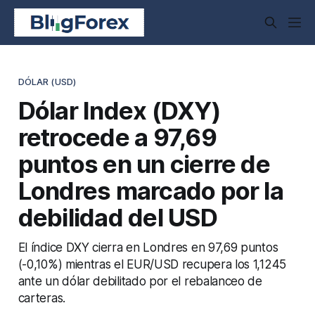
DÓLAR (USD)
Dólar Index (DXY)
retrocede a 97,69
puntos en un cierre de
Londres marcado por la
debilidad del USD
El índice DXY cierra en Londres en 97,69 puntos
(-0,10%) mientras el EUR/USD recupera los 1,1245
ante un dólar debilitado por el rebalanceo de
carteras.