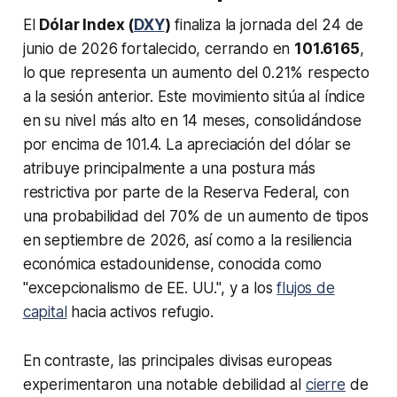
El
Dólar Index (
DXY
)
finaliza la jornada del 24 de
junio de 2026 fortalecido, cerrando en
101.6165
,
lo que representa un aumento del 0.21% respecto
a la sesión anterior. Este movimiento sitúa al índice
en su nivel más alto en 14 meses, consolidándose
por encima de 101.4. La apreciación del dólar se
atribuye principalmente a una postura más
restrictiva por parte de la Reserva Federal, con
una probabilidad del 70% de un aumento de tipos
en septiembre de 2026, así como a la resiliencia
económica estadounidense, conocida como
"excepcionalismo de EE. UU.", y a los
flujos de
capital
hacia activos refugio.
En contraste, las principales divisas europeas
experimentaron una notable debilidad al
cierre
de