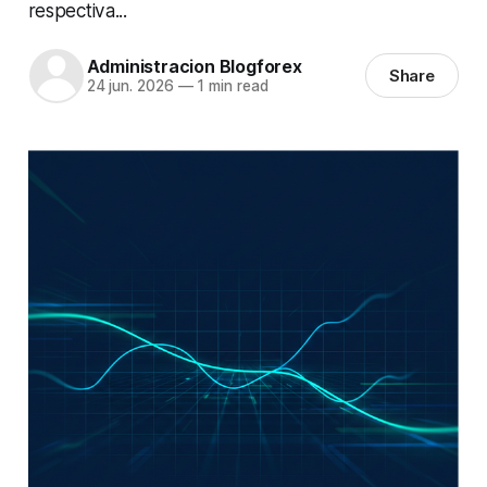
respectiva...
Administracion Blogforex
Share
24 jun. 2026
—
1 min read