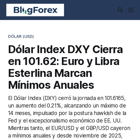
DÓLAR (USD)
Dólar Index DXY Cierra
en 101.62: Euro y Libra
Esterlina Marcan
Mínimos Anuales
El Dólar Index (DXY) cerró la jornada en 101.6165,
un aumento del 0.21%, alcanzando un máximo de
14 meses, impulsado por la postura hawkish de la
Fed y el excepcionalismo económico de EE. UU.
Mientras tanto, el EUR/USD y el GBP/USD cayeron
a mínimos anuales y desde noviembre de 2025,