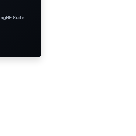
ingHF Suite