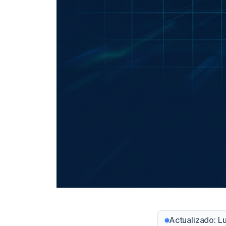
Actualizado: L