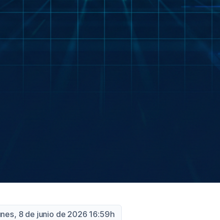
unes, 8 de junio de 2026 16:59h