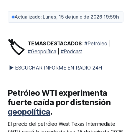
Actualizado: Lunes, 15 de junio de 2026 19:59h
🏷️
TEMAS DESTACADOS:
#Petróleo
|
#Geopolítica
|
#Podcast
▶ ESCUCHAR INFORME EN RADIO 24H
Petróleo WTI experimenta
fuerte caída por distensión
geopolítica
.
El precio del petróleo West Texas Intermediate