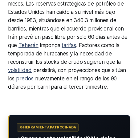
meses. Las reservas estratégicas de petróleo de
Estados Unidos han caído a su nivel más bajo
desde 1983, situándose en 340.3 millones de
barriles, mientras que el acuerdo provisional con
Irán prevé un paso libre por solo 60 días antes de
que
Teherán
imponga
tarifas
. Factores como la
temporada de huracanes y la necesidad de
reconstruir los stocks de crudo sugieren que la
volatilidad
persistirá, con proyecciones que sitúan
los
precios
nuevamente en el rango de los 90
dólares por barril para el tercer trimestre.
⚙️ HERRAMIENTA PATROCINADA