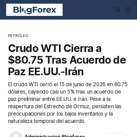
PETRÓLEO
Crudo WTI Cierra a
$80.75 Tras Acuerdo de
Paz EE.UU.-Irán
El crudo WTI cerró el 15 de junio de 2026 en 80.75
dólares, cayendo casi un 5% tras un acuerdo de
paz preliminar entre EE.UU. e Irán. Pese a la
reapertura del Estrecho de Ormuz, persisten las
preocupaciones por los bajos inventarios y la
naturaleza temporal del acuerdo.
Administracion Blogforex