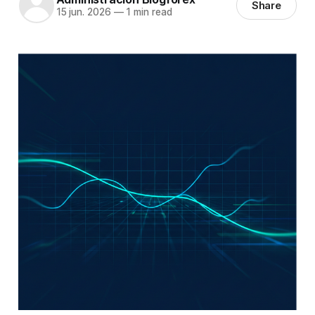
Share
15 jun. 2026
—
1 min read