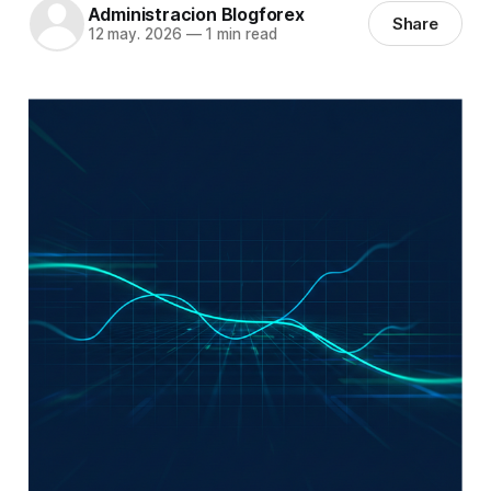
Administracion Blogforex
Share
12 may. 2026
—
1 min read