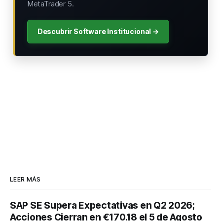
MetaTrader 5.
Descubrir Software Institucional →
LEER MÁS
SAP SE Supera Expectativas en Q2 2026;
Acciones Cierran en €170.18 el 5 de Agosto