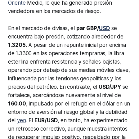
Oriente
Medio, lo que ha generado presión
vendedora en los mercados de riesgo.
En el mercado de divisas, el
par GBP/
USD
se
encuentra bajo presión, cotizando alrededor de
1.3205
. A pesar de un repunte inicial por encima
de 1.3300 en las operaciones tempranas, la libra
esterlina enfrenta resistencia y señales bajistas,
operando por debajo de sus medias móviles clave,
influenciada por las tensiones geopolíticas y los
precios del petróleo. En contraste, el
USD/JPY
se
fortalece, acercándose nuevamente al nivel de
160.00
, impulsado por el refugio en el dólar en un
entorno de aversión al riesgo global y la debilidad
del
yen
. El
EUR/USD
, en tanto, ha experimentado
un retroceso correctivo, aunque muestra intentos
de recuperar impulso positivo, respaldado por la