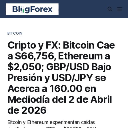
BITCOIN
Cripto y FX: Bitcoin Cae
a $66,756, Ethereum a
$2,050; GBP/USD Bajo
Presión y USD/JPY se
Acerca a 160.00 en
Mediodía del 2 de Abril
de 2026
Bitcoin y Ethereum experimentan caídas