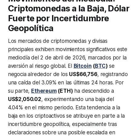
Criptomonedas a la Baja, Dólar
Fuerte por Incertidumbre
Geopolítica
Los mercados de criptomonedas y divisas
principales exhiben movimientos significativos este
mediodía del 2 de abril de 2026, marcados por la
aversión al riesgo global. El
Bitcoin
(
BTC
)
se
negocia alrededor de los
US$66,756
, registrando
una caída del 3.09% en las últimas 24 horas. Por
su parte,
Ethereum
(ETH)
ha descendido a
US$2,050.02
, experimentando una baja del
4.04% en el mismo periodo. Esta tendencia a la
baja en los criptoactivos se atribuye en parte a la
incertidumbre geopolítica, especialmente tras
declaraciones sobre una posible escalada en