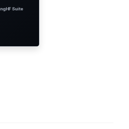
ingHF Suite