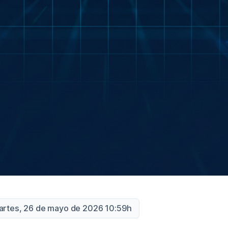
Martes, 26 de mayo de 2026 10:59h