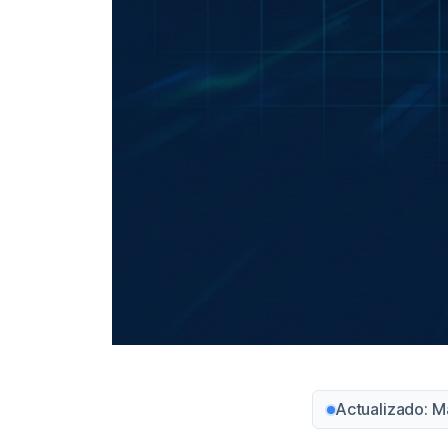
Actualizado: 