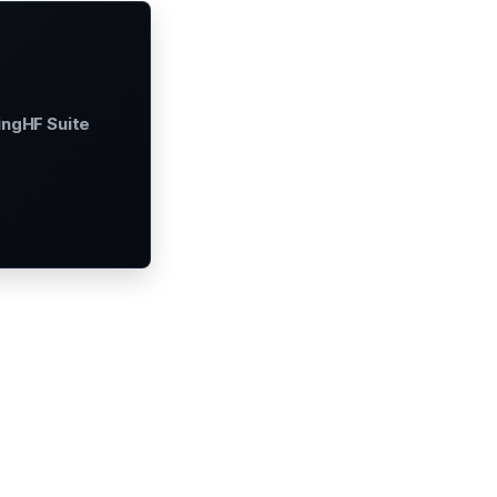
ingHF Suite