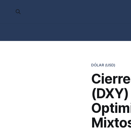
DÓLAR (USD)
Cierre
(DXY)
Optim
Mixto