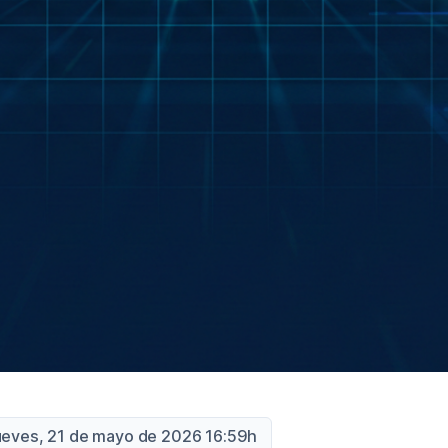
ueves, 21 de mayo de 2026 16:59h