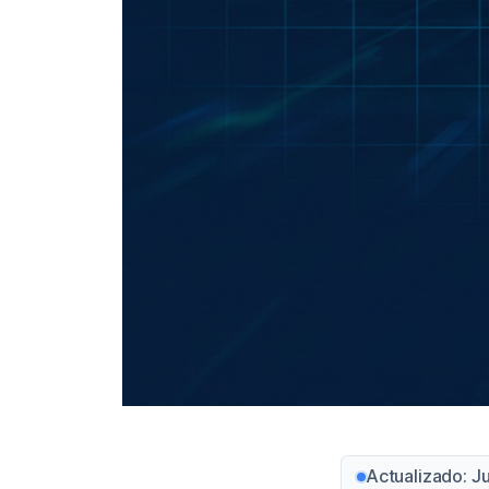
Actualizado: J