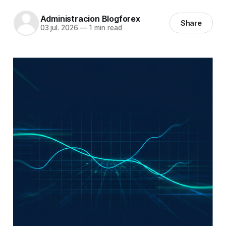
Administracion Blogforex
Share
03 jul. 2026
—
1 min read