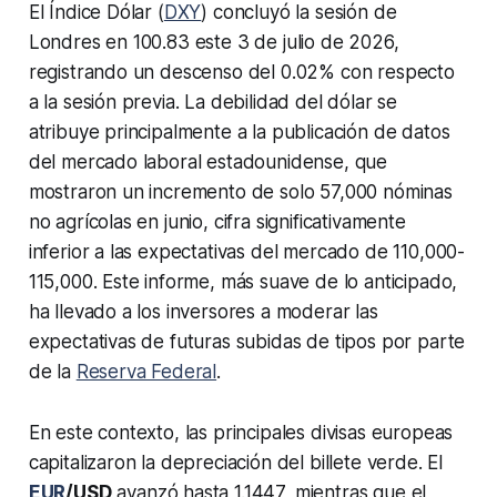
El Índice Dólar (
DXY
) concluyó la sesión de
Londres en 100.83 este 3 de julio de 2026,
registrando un descenso del 0.02% con respecto
a la sesión previa. La debilidad del dólar se
atribuye principalmente a la publicación de datos
del mercado laboral estadounidense, que
mostraron un incremento de solo 57,000 nóminas
no agrícolas en junio, cifra significativamente
inferior a las expectativas del mercado de 110,000-
115,000. Este informe, más suave de lo anticipado,
ha llevado a los inversores a moderar las
expectativas de futuras subidas de tipos por parte
de la
Reserva Federal
.
En este contexto, las principales divisas europeas
capitalizaron la depreciación del billete verde. El
EUR
/USD
avanzó hasta 1.1447, mientras que el