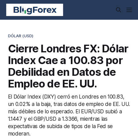
DÓLAR (USD)
Cierre Londres FX: Dólar
Index Cae a 100.83 por
Debilidad en Datos de
Empleo de EE. UU.
El Dólar Index (DXY) cerró en Londres en 100.83,
un 0.02% a la baja, tras datos de empleo de EE. UU.
más débiles de lo esperado. El EUR/USD subió a
1.1447 y el GBP/USD a 1.3366, mientras las
expectativas de subida de tipos de la Fed se
moderan.