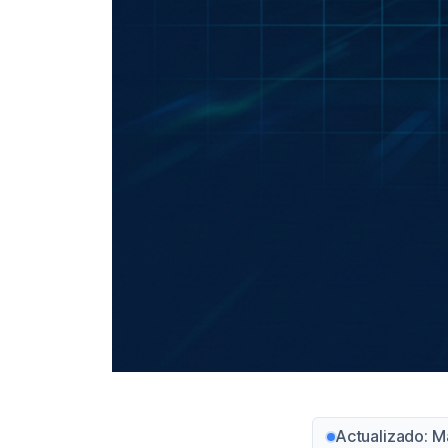
Actualizado: M