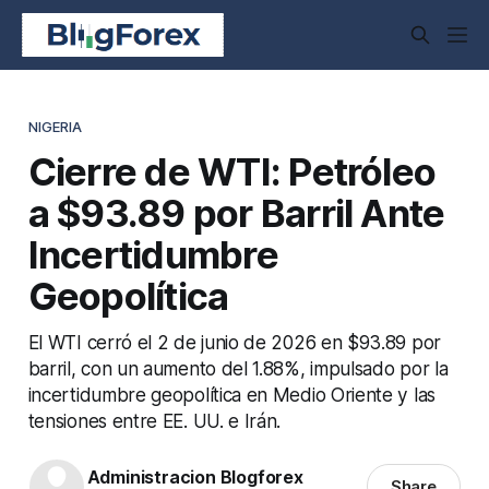
NIGERIA
Cierre de WTI: Petróleo
a $93.89 por Barril Ante
Incertidumbre
Geopolítica
El WTI cerró el 2 de junio de 2026 en $93.89 por
barril, con un aumento del 1.88%, impulsado por la
incertidumbre geopolítica en Medio Oriente y las
tensiones entre EE. UU. e Irán.
Administracion Blogforex
Share