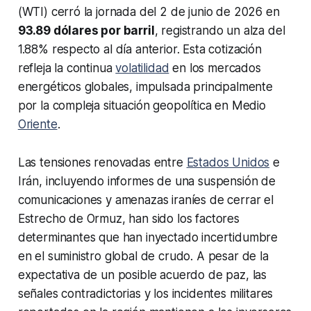
(WTI) cerró la jornada del 2 de junio de 2026 en
93.89 dólares por barril
, registrando un alza del
1.88% respecto al día anterior. Esta cotización
refleja la continua
volatilidad
en los mercados
energéticos globales, impulsada principalmente
por la compleja situación geopolítica en Medio
Oriente
.
Las tensiones renovadas entre
Estados Unidos
e
Irán, incluyendo informes de una suspensión de
comunicaciones y amenazas iraníes de cerrar el
Estrecho de Ormuz, han sido los factores
determinantes que han inyectado incertidumbre
en el suministro global de crudo. A pesar de la
expectativa de un posible acuerdo de paz, las
señales contradictorias y los incidentes militares