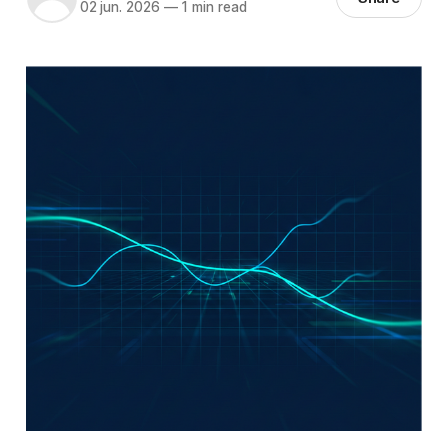
02 jun. 2026
—
1 min read