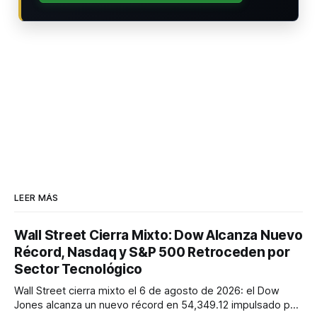
LEER MÁS
Wall Street Cierra Mixto: Dow Alcanza Nuevo
Récord, Nasdaq y S&P 500 Retroceden por
Sector Tecnológico
Wall Street cierra mixto el 6 de agosto de 2026: el Dow
Jones alcanza un nuevo récord en 54,349.12 impulsado por