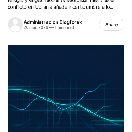
conflicto en Ucrania añade incertidumbre a lo...
Administracion Blogforex
Share
26 mar. 2026
—
1 min read