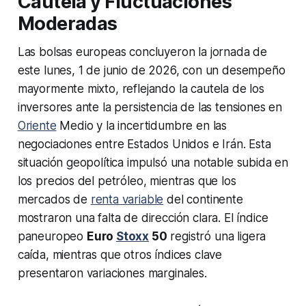
Cautela y Fluctuaciones
Moderadas
Las bolsas europeas concluyeron la jornada de
este lunes, 1 de junio de 2026, con un desempeño
mayormente mixto, reflejando la cautela de los
inversores ante la persistencia de las tensiones en
Oriente
Medio y la incertidumbre en las
negociaciones entre Estados Unidos e Irán. Esta
situación geopolítica impulsó una notable subida en
los precios del petróleo, mientras que los
mercados de
renta variable
del continente
mostraron una falta de dirección clara. El índice
paneuropeo
Euro
Stoxx
50
registró una ligera
caída, mientras que otros índices clave
presentaron variaciones marginales.