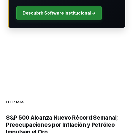
Descubrir Software Institucional →
LEER MÁS
S&P 500 Alcanza Nuevo Récord Semanal;
Preocupaciones por Inflación y Petróleo
Impulsan el Oro