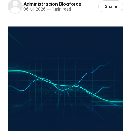
Administracion Blogforex
Share
06 jul. 2026
—
1 min read