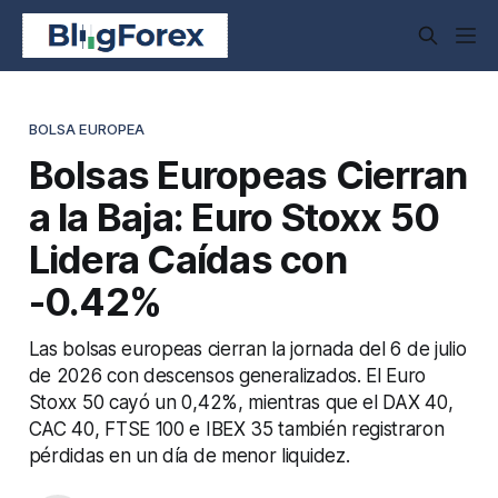
BOLSA EUROPEA
Bolsas Europeas Cierran
a la Baja: Euro Stoxx 50
Lidera Caídas con
-0.42%
Las bolsas europeas cierran la jornada del 6 de julio
de 2026 con descensos generalizados. El Euro
Stoxx 50 cayó un 0,42%, mientras que el DAX 40,
CAC 40, FTSE 100 e IBEX 35 también registraron
pérdidas en un día de menor liquidez.