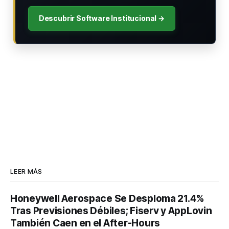
Descubrir Software Institucional →
LEER MÁS
Honeywell Aerospace Se Desploma 21.4%
Tras Previsiones Débiles; Fiserv y AppLovin
También Caen en el After-Hours