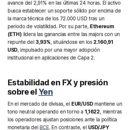
avance del 2,91% en las últimas 24 horas. El activo
busca establecer un soporte sólido por encima de
la marca técnica de los 72.000 USD tras un
periodo de volatilidad. Por su parte,
Ethereum
(ETH)
lidera las ganancias entre las
majors
con un
repunte del
3,93%
, situándose en los
2.160,91
USD
, impulsado por una mayor adopción
institucional en aplicaciones de Capa 2.
Estabilidad en FX y presión
sobre el
Yen
En el mercado de divisas, el
EUR/USD
mantiene un
tono neutral operando en torno a
1,1622
, mientras
los operadores ajustan posiciones ante la política
monetaria del
BCE
. En contraste, el
USD/JPY