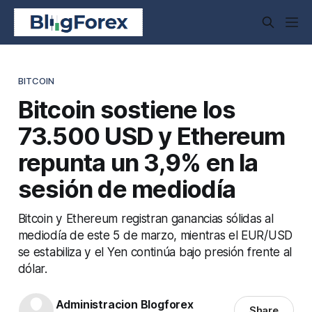
BITCOIN
Bitcoin sostiene los
73.500 USD y Ethereum
repunta un 3,9% en la
sesión de mediodía
Bitcoin y Ethereum registran ganancias sólidas al
mediodía de este 5 de marzo, mientras el EUR/USD
se estabiliza y el Yen continúa bajo presión frente al
dólar.
Administracion Blogforex
Share