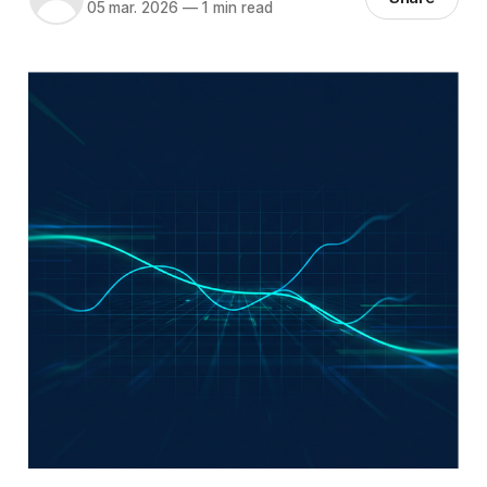
05 mar. 2026
—
1 min read