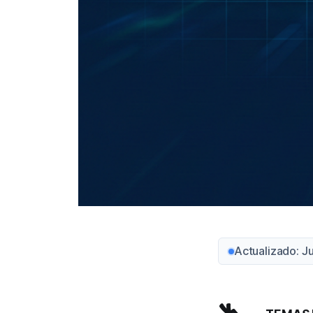
Actualizado: J