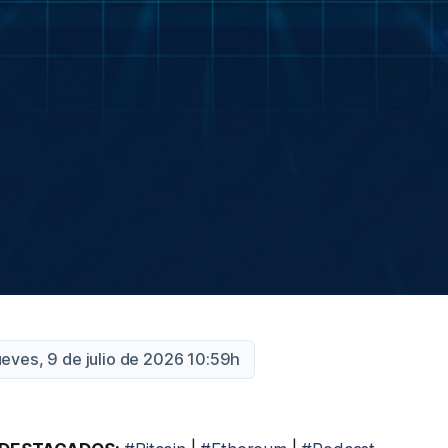
ueves, 9 de julio de 2026 10:59h