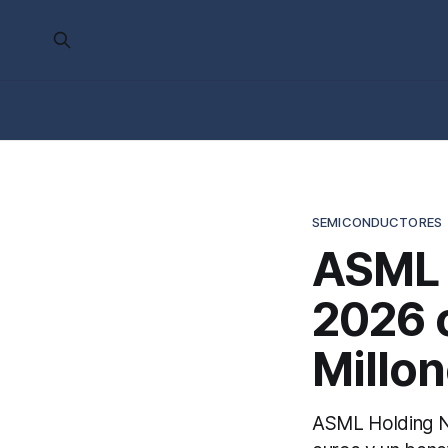
SEMICONDUCTORES
ASML 
2026 
Millon
ASML Holding N.