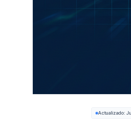
Actualizado: J