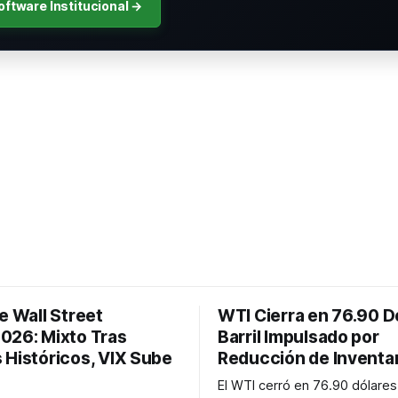
oftware Institucional →
e Wall Street
WTI Cierra en 76.90 D
026: Mixto Tras
Barril Impulsado por
 Históricos, VIX Sube
Reducción de Inventa
El WTI cerró en 76.90 dólares 