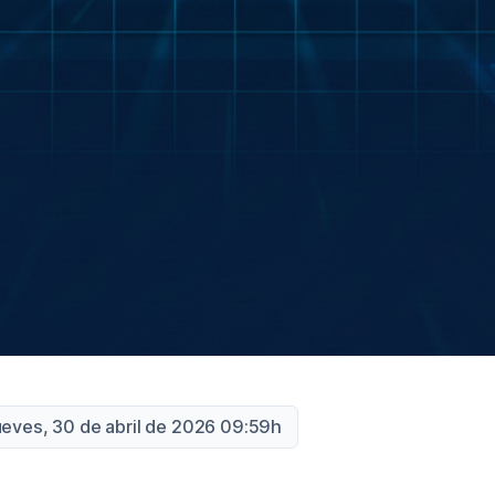
ueves, 30 de abril de 2026 09:59h