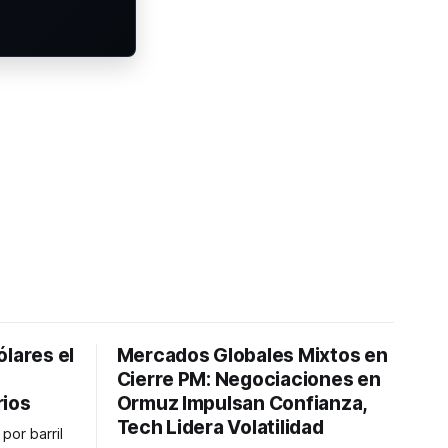
ólares el
Mercados Globales Mixtos en
Cierre PM: Negociaciones en
rios
Ormuz Impulsan Confianza,
Tech Lidera Volatilidad
por barril