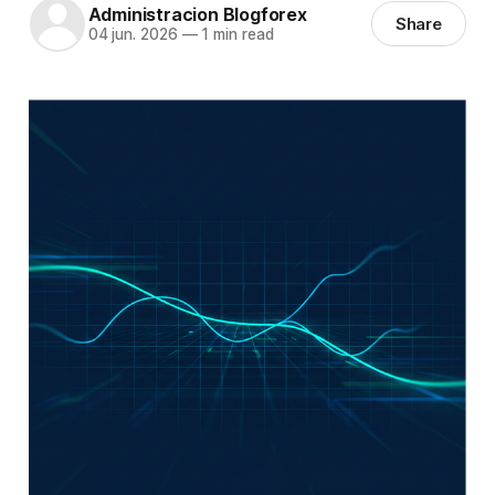
Administracion Blogforex
Share
04 jun. 2026
—
1 min read