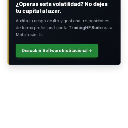
¿Operas esta volatilidad? No dejes
tu capital al azar.
Audita tu riesgo oculto y gestiona tus posiciones
de forma profesional con la
TradingHF Suite
para
MetaTrader 5.
Descubrir Software Institucional →