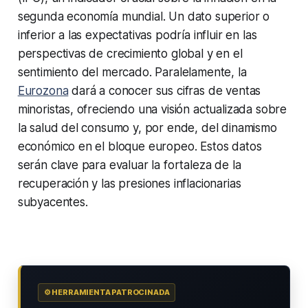
segunda economía mundial. Un dato superior o
inferior a las expectativas podría influir en las
perspectivas de crecimiento global y en el
sentimiento del mercado. Paralelamente, la
Eurozona
dará a conocer sus cifras de ventas
minoristas, ofreciendo una visión actualizada sobre
la salud del consumo y, por ende, del dinamismo
económico en el bloque europeo. Estos datos
serán clave para evaluar la fortaleza de la
recuperación y las presiones inflacionarias
subyacentes.
⚙️ HERRAMIENTA PATROCINADA