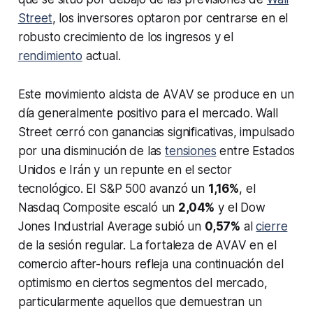
Street
, los inversores optaron por centrarse en el
robusto crecimiento de los ingresos y el
rendimiento
actual.
Este movimiento alcista de AVAV se produce en un
día generalmente positivo para el mercado. Wall
Street cerró con ganancias significativas, impulsado
por una disminución de las
tensiones
entre Estados
Unidos e Irán y un repunte en el sector
tecnológico. El S&P 500 avanzó un
1,16%
, el
Nasdaq Composite escaló un
2,04%
y el Dow
Jones Industrial Average subió un
0,57%
al
cierre
de la sesión regular. La fortaleza de AVAV en el
comercio after-hours refleja una continuación del
optimismo en ciertos segmentos del mercado,
particularmente aquellos que demuestran un