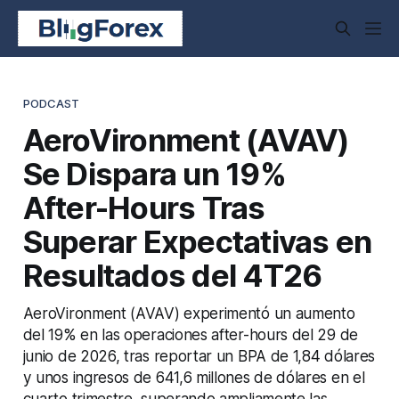
PODCAST
AeroVironment (AVAV)
Se Dispara un 19%
After-Hours Tras
Superar Expectativas en
Resultados del 4T26
AeroVironment (AVAV) experimentó un aumento
del 19% en las operaciones after-hours del 29 de
junio de 2026, tras reportar un BPA de 1,84 dólares
y unos ingresos de 641,6 millones de dólares en el
cuarto trimestre, superando ampliamente las