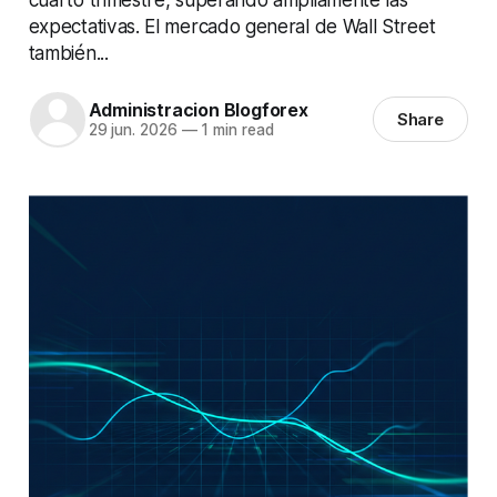
expectativas. El mercado general de Wall Street
también...
Administracion Blogforex
Share
29 jun. 2026
—
1 min read