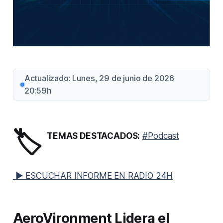
Actualizado: Lunes, 29 de junio de 2026
20:59h
🏷️
TEMAS DESTACADOS:
#Podcast
▶ ESCUCHAR INFORME EN RADIO 24H
AeroVironment Lidera el