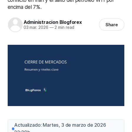
encima del 7%.
Administracion Blogforex
Share
03 mar. 2026
—
2 min read
Actualizado: Martes, 3 de marzo de 2026