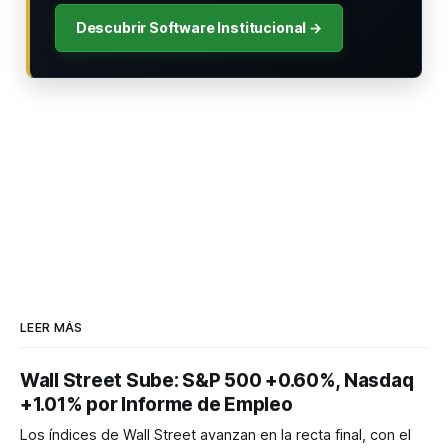
Descubrir Software Institucional →
LEER MÁS
Wall Street Sube: S&P 500 +0.60%, Nasdaq
+1.01% por Informe de Empleo
Los índices de Wall Street avanzan en la recta final, con el