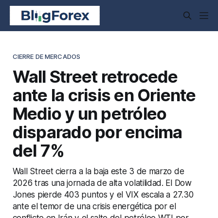
CIERRE DE MERCADOS
Wall Street retrocede
ante la crisis en Oriente
Medio y un petróleo
disparado por encima
del 7%
Wall Street cierra a la baja este 3 de marzo de
2026 tras una jornada de alta volatilidad. El Dow
Jones pierde 403 puntos y el VIX escala a 27.30
ante el temor de una crisis energética por el
conflicto en Irán y el salto del petróleo WTI por