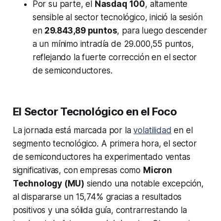
Por su parte, el
Nasdaq 100
, altamente
sensible al sector tecnológico, inició la sesión
en
29.843,89 puntos
, para luego descender
a un mínimo intradía de 29.000,55 puntos,
reflejando la fuerte corrección en el sector
de semiconductores.
El Sector Tecnológico en el Foco
La jornada está marcada por la
volatilidad
en el
segmento tecnológico. A primera hora, el sector
de semiconductores ha experimentado ventas
significativas, con empresas como
Micron
Technology (MU)
siendo una notable excepción,
al dispararse un 15,74% gracias a resultados
positivos y una sólida guía, contrarrestando la