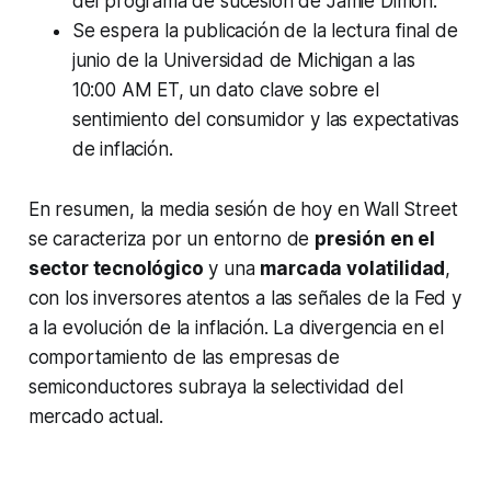
del programa de sucesión de Jamie Dimon.
Se espera la publicación de la lectura final de
junio de la Universidad de Michigan a las
10:00 AM ET, un dato clave sobre el
sentimiento del consumidor y las expectativas
de inflación.
En resumen, la media sesión de hoy en Wall Street
se caracteriza por un entorno de
presión en el
sector tecnológico
y una
marcada volatilidad
,
con los inversores atentos a las señales de la Fed y
a la evolución de la inflación. La divergencia en el
comportamiento de las empresas de
semiconductores subraya la selectividad del
mercado actual.