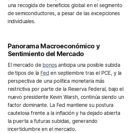
una recogida de beneficios global en el segmento
de semiconductores, a pesar de las excepciones
individuales.
Panorama Macroeconómico y
Sentimiento del Mercado
El mercado de
bonos
anticipa una posible subida
de tipos de la
Fed
en septiembre tras el PCE, y la
perspectiva de una política monetaria más
restrictiva por parte de la Reserva Federal, bajo el
nuevo presidente Kevin Warsh, continúa siendo un
factor dominante. La Fed mantiene su postura
cautelosa frente a la inflación y ha dejado abierta
la puerta a futuras subidas, generando
incertidumbre en el mercado.