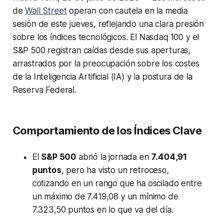
de
Wall Street
operan con cautela en la media
sesión de este jueves, reflejando una clara presión
sobre los índices tecnológicos. El Nasdaq 100 y el
S&P 500 registran caídas desde sus aperturas,
arrastrados por la preocupación sobre los costes
de la Inteligencia Artificial (IA) y la postura de la
Reserva Federal.
Comportamiento de los Índices Clave
El
S&P 500
abrió la jornada en
7.404,91
puntos
, pero ha visto un retroceso,
cotizando en un rango que ha oscilado entre
un máximo de 7.419,08 y un mínimo de
7.323,50 puntos en lo que va del día.