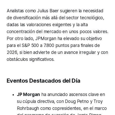
Analistas como Julius Baer sugieren la necesidad
de diversificación más allá del sector tecnológico,
dadas las valoraciones exigentes y la alta
concentración del mercado en unos pocos valores.
Por otro lado, JPMorgan ha elevado su objetivo
para el S&P 500 a 7.800 puntos para finales de
2026, si bien advierte de un avance irregular y con
obstáculos significativos.
Eventos Destacados del Día
JP Morgan
ha anunciado ascensos clave en
su cúpula directiva, con Doug Petno y Troy
Rohrbaugh como copresidentes, en el marco