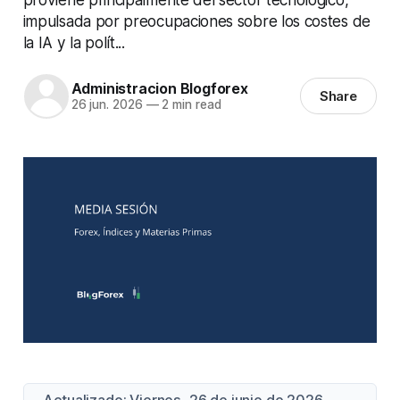
impulsada por preocupaciones sobre los costes de
la IA y la polít...
Administracion Blogforex
Share
26 jun. 2026
—
2 min read