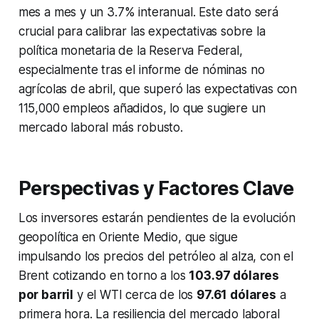
mes a mes y un 3.7% interanual. Este dato será
crucial para calibrar las expectativas sobre la
política monetaria de la Reserva Federal,
especialmente tras el informe de nóminas no
agrícolas de abril, que superó las expectativas con
115,000 empleos añadidos, lo que sugiere un
mercado laboral más robusto.
Perspectivas y Factores Clave
Los inversores estarán pendientes de la evolución
geopolítica en Oriente Medio, que sigue
impulsando los precios del petróleo al alza, con el
Brent cotizando en torno a los
103.97 dólares
por barril
y el WTI cerca de los
97.61 dólares
a
primera hora. La resiliencia del mercado laboral