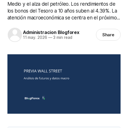
Medio y el alza del petróleo. Los rendimientos de
los bonos del Tesoro a 10 años suben al 4.39%. La
atención macroeconómica se centra en el próximo...
Administracion Blogforex
Share
11 may. 2026
—
3 min read