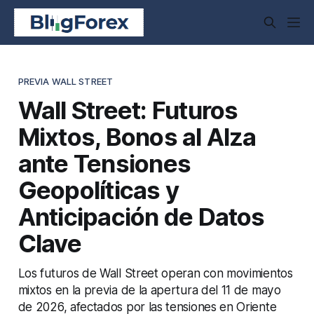
PREVIA WALL STREET
Wall Street: Futuros
Mixtos, Bonos al Alza
ante Tensiones
Geopolíticas y
Anticipación de Datos
Clave
Los futuros de Wall Street operan con movimientos
mixtos en la previa de la apertura del 11 de mayo
de 2026, afectados por las tensiones en Oriente