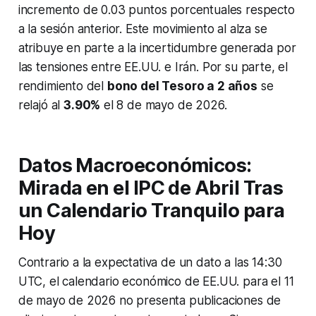
incremento de 0.03 puntos porcentuales respecto
a la sesión anterior. Este movimiento al alza se
atribuye en parte a la incertidumbre generada por
las tensiones entre EE.UU. e Irán. Por su parte, el
rendimiento del
bono del Tesoro a 2 años
se
relajó al
3.90%
el 8 de mayo de 2026.
Datos Macroeconómicos:
Mirada en el IPC de Abril Tras
un Calendario Tranquilo para
Hoy
Contrario a la expectativa de un dato a las 14:30
UTC, el calendario económico de EE.UU. para el 11
de mayo de 2026 no presenta publicaciones de