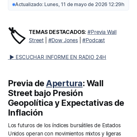
Actualizado: Lunes, 11 de mayo de 2026 12:29h
🏷️
TEMAS DESTACADOS:
#Previa Wall
Street
|
#Dow Jones
|
#Podcast
▶ ESCUCHAR INFORME EN RADIO 24H
Previa de
Apertura
: Wall
Street bajo Presión
Geopolítica y Expectativas de
Inflación
Los futuros de los índices bursátiles de Estados
Unidos operan con movimientos mixtos y ligeras