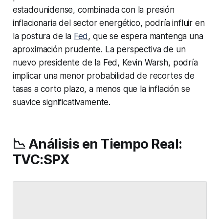
estadounidense, combinada con la presión
inflacionaria del sector energético, podría influir en
la postura de la
Fed
, que se espera mantenga una
aproximación prudente. La perspectiva de un
nuevo presidente de la Fed, Kevin Warsh, podría
implicar una menor probabilidad de recortes de
tasas a corto plazo, a menos que la inflación se
suavice significativamente.
📉 Análisis en Tiempo Real:
TVC:SPX