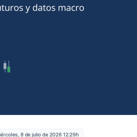
iércoles, 8 de julio de 2026 12:29h