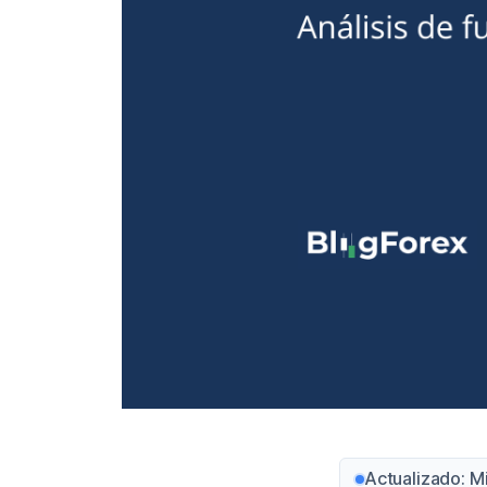
Actualizado: M