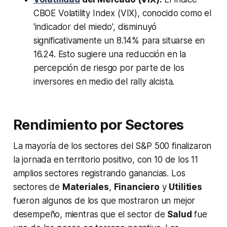
CBOE Volatility Index (VIX), conocido como el
'indicador del miedo', disminuyó
significativamente un 8.14% para situarse en
16.24. Esto sugiere una reducción en la
percepción de riesgo por parte de los
inversores en medio del rally alcista.
Rendimiento por Sectores
La mayoría de los sectores del S&P 500 finalizaron
la jornada en territorio positivo, con 10 de los 11
amplios sectores registrando ganancias. Los
sectores de
Materiales
,
Financiero
y
Utilities
fueron algunos de los que mostraron un mejor
desempeño, mientras que el sector de
Salud
fue