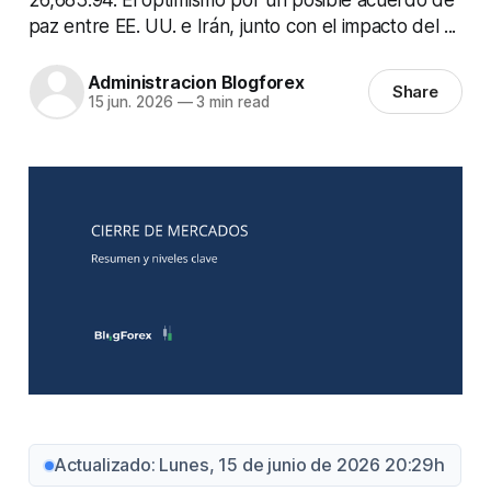
paz entre EE. UU. e Irán, junto con el impacto del ...
Administracion Blogforex
Share
15 jun. 2026
—
3 min read
Actualizado: Lunes, 15 de junio de 2026 20:29h