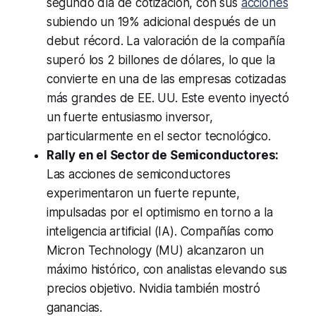
segundo día de cotización, con sus
acciones
subiendo un 19% adicional después de un
debut récord. La valoración de la compañía
superó los 2 billones de dólares, lo que la
convierte en una de las empresas cotizadas
más grandes de EE. UU. Este evento inyectó
un fuerte entusiasmo inversor,
particularmente en el sector tecnológico.
Rally en el Sector de Semiconductores:
Las acciones de semiconductores
experimentaron un fuerte repunte,
impulsadas por el optimismo en torno a la
inteligencia artificial (IA). Compañías como
Micron Technology (MU) alcanzaron un
máximo histórico, con analistas elevando sus
precios objetivo. Nvidia también mostró
ganancias.