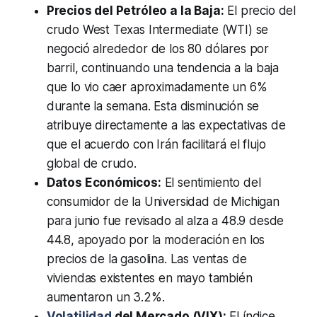
Precios del Petróleo a la Baja:
El precio del
crudo West Texas Intermediate (WTI) se
negoció alrededor de los 80 dólares por
barril, continuando una tendencia a la baja
que lo vio caer aproximadamente un 6%
durante la semana. Esta disminución se
atribuye directamente a las expectativas de
que el acuerdo con Irán facilitará el flujo
global de crudo.
Datos Económicos:
El sentimiento del
consumidor de la Universidad de Michigan
para junio fue revisado al alza a 48.9 desde
44.8, apoyado por la moderación en los
precios de la gasolina. Las ventas de
viviendas existentes en mayo también
aumentaron un 3.2%.
Volatilidad
del Mercado (VIX):
El índice