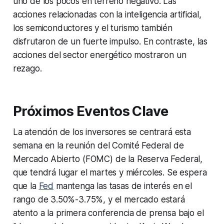
uno de los pocos en terreno negativo. Las
acciones relacionadas con la inteligencia artificial,
los semiconductores y el turismo también
disfrutaron de un fuerte impulso. En contraste, las
acciones del sector energético mostraron un
rezago.
Próximos Eventos Clave
La atención de los inversores se centrará esta
semana en la reunión del Comité Federal de
Mercado Abierto (FOMC) de la Reserva Federal,
que tendrá lugar el martes y miércoles. Se espera
que la
Fed
mantenga las tasas de interés en el
rango de 3.50%-3.75%, y el mercado estará
atento a la primera conferencia de prensa bajo el