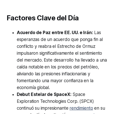
Factores Clave del Día
Acuerdo de Paz entre EE. UU. e Irán:
Las
esperanzas de un acuerdo que ponga fin al
conflicto y reabra el Estrecho de Ormuz
impulsaron significativamente el sentimiento
del mercado. Este desarrollo ha llevado a una
caída notable en los precios del petróleo,
aliviando las presiones inflacionarias y
fomentando una mayor confianza en la
economía global.
Debut Estelar de SpaceX:
Space
Exploration Technologies Corp. (SPCX)
continuó su impresionante
rendimiento
en su