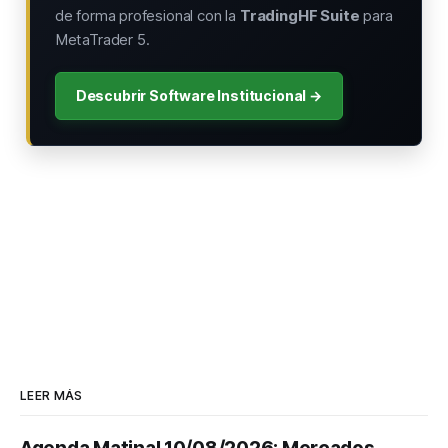
de forma profesional con la
TradingHF Suite
para
MetaTrader 5.
Descubrir Software Institucional →
LEER MÁS