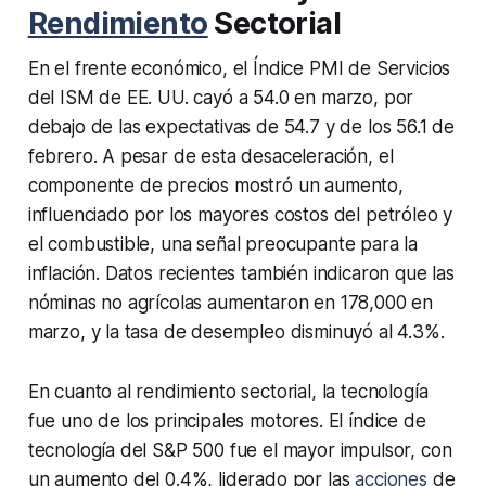
Rendimiento
Sectorial
En el frente económico, el Índice PMI de Servicios
del ISM de EE. UU. cayó a 54.0 en marzo, por
debajo de las expectativas de 54.7 y de los 56.1 de
febrero. A pesar de esta desaceleración, el
componente de precios mostró un aumento,
influenciado por los mayores costos del petróleo y
el combustible, una señal preocupante para la
inflación. Datos recientes también indicaron que las
nóminas no agrícolas aumentaron en 178,000 en
marzo, y la tasa de desempleo disminuyó al 4.3%.
En cuanto al rendimiento sectorial, la tecnología
fue uno de los principales motores. El índice de
tecnología del S&P 500 fue el mayor impulsor, con
un aumento del 0.4%, liderado por las
acciones
de