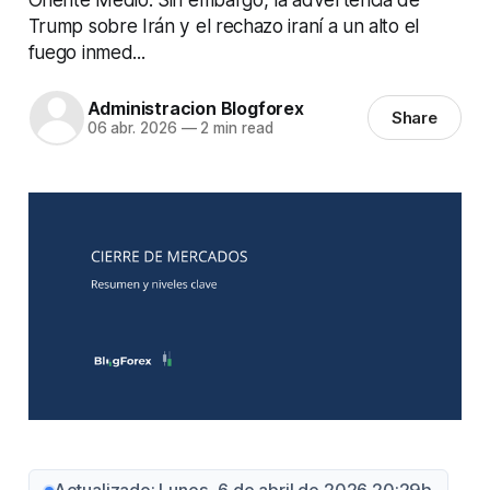
Trump sobre Irán y el rechazo iraní a un alto el
fuego inmed...
Administracion Blogforex
Share
06 abr. 2026
—
2 min read