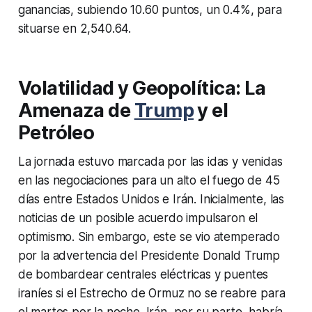
ganancias, subiendo 10.60 puntos, un 0.4%, para
situarse en 2,540.64.
Volatilidad y Geopolítica: La
Amenaza de
Trump
y el
Petróleo
La jornada estuvo marcada por las idas y venidas
en las negociaciones para un alto el fuego de 45
días entre Estados Unidos e Irán. Inicialmente, las
noticias de un posible acuerdo impulsaron el
optimismo. Sin embargo, este se vio atemperado
por la advertencia del Presidente Donald Trump
de bombardear centrales eléctricas y puentes
iraníes si el Estrecho de Ormuz no se reabre para