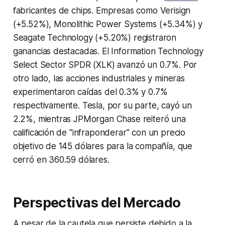
fabricantes de chips. Empresas como Verisign
(+5.52%), Monolithic Power Systems (+5.34%) y
Seagate Technology (+5.20%) registraron
ganancias destacadas. El Information Technology
Select Sector SPDR (XLK) avanzó un 0.7%. Por
otro lado, las acciones industriales y mineras
experimentaron caídas del 0.3% y 0.7%
respectivamente. Tesla, por su parte, cayó un
2.2%, mientras JPMorgan Chase reiteró una
calificación de "infraponderar" con un precio
objetivo de 145 dólares para la compañía, que
cerró en 360.59 dólares.
Perspectivas del Mercado
A pesar de la cautela que persiste debido a la