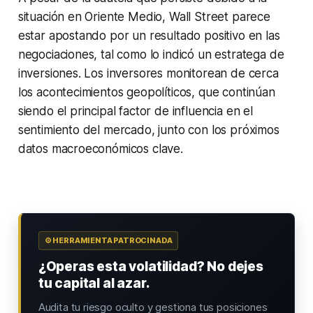
situación en Oriente Medio, Wall Street parece
estar apostando por un resultado positivo en las
negociaciones, tal como lo indicó un estratega de
inversiones. Los inversores monitorean de cerca
los acontecimientos geopolíticos, que continúan
siendo el principal factor de influencia en el
sentimiento del mercado, junto con los próximos
datos macroeconómicos clave.
⚙️ HERRAMIENTA PATROCINADA
¿Operas esta volatilidad? No dejes
tu capital al azar.
Audita tu riesgo oculto y gestiona tus posiciones