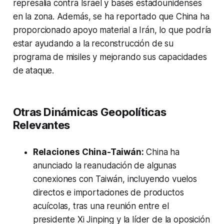
represalia contra Israel y bases estadounidenses
en la zona. Además, se ha reportado que China ha
proporcionado apoyo material a Irán, lo que podría
estar ayudando a la reconstrucción de su
programa de misiles y mejorando sus capacidades
de ataque.
Otras Dinámicas Geopolíticas
Relevantes
Relaciones China-Taiwán:
China ha
anunciado la reanudación de algunas
conexiones con Taiwán, incluyendo vuelos
directos e importaciones de productos
acuícolas, tras una reunión entre el
presidente Xi Jinping y la líder de la oposición