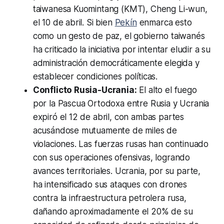
taiwanesa Kuomintang (KMT), Cheng Li-wun,
el 10 de abril. Si bien
Pekín
enmarca esto
como un gesto de paz, el gobierno taiwanés
ha criticado la iniciativa por intentar eludir a su
administración democráticamente elegida y
establecer condiciones políticas.
Conflicto Rusia-Ucrania:
El alto el fuego
por la Pascua Ortodoxa entre Rusia y Ucrania
expiró el 12 de abril, con ambas partes
acusándose mutuamente de miles de
violaciones. Las fuerzas rusas han continuado
con sus operaciones ofensivas, logrando
avances territoriales. Ucrania, por su parte,
ha intensificado sus ataques con drones
contra la infraestructura petrolera rusa,
dañando aproximadamente el 20% de su