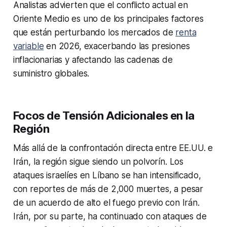
Analistas advierten que el conflicto actual en
Oriente Medio es uno de los principales factores
que están perturbando los mercados de
renta
variable
en 2026, exacerbando las presiones
inflacionarias y afectando las cadenas de
suministro globales.
Focos de Tensión Adicionales en la
Región
Más allá de la confrontación directa entre EE.UU. e
Irán, la región sigue siendo un polvorín. Los
ataques israelíes en Líbano se han intensificado,
con reportes de más de 2,000 muertes, a pesar
de un acuerdo de alto el fuego previo con Irán.
Irán, por su parte, ha continuado con ataques de