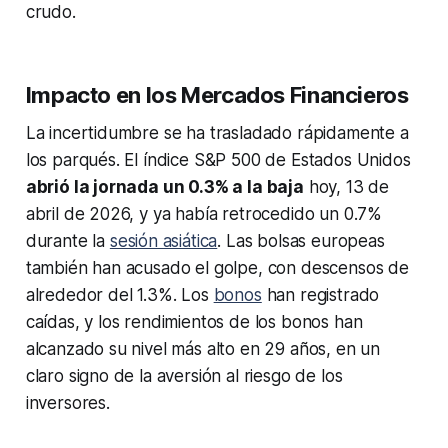
crudo.
Impacto en los Mercados Financieros
La incertidumbre se ha trasladado rápidamente a
los parqués. El índice S&P 500 de Estados Unidos
abrió la jornada un 0.3% a la baja
hoy, 13 de
abril de 2026, y ya había retrocedido un 0.7%
durante la
sesión asiática
. Las bolsas europeas
también han acusado el golpe, con descensos de
alrededor del 1.3%. Los
bonos
han registrado
caídas, y los rendimientos de los bonos han
alcanzado su nivel más alto en 29 años, en un
claro signo de la aversión al riesgo de los
inversores.