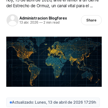
del Estrecho de Ormuz, un canal vital para el ...
Administracion Blogforex
Share
13 abr. 2026
—
2 min read
Actualizado: Lunes, 13 de abril de 2026 17:29h