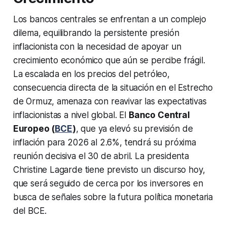
Los bancos centrales se enfrentan a un complejo
dilema, equilibrando la persistente presión
inflacionista con la necesidad de apoyar un
crecimiento económico que aún se percibe frágil.
La escalada en los precios del petróleo,
consecuencia directa de la situación en el Estrecho
de Ormuz, amenaza con reavivar las expectativas
inflacionistas a nivel global. El
Banco Central
Europeo (
BCE
)
, que ya elevó su previsión de
inflación para 2026 al 2.6%, tendrá su próxima
reunión decisiva el 30 de abril. La presidenta
Christine Lagarde tiene previsto un discurso hoy,
que será seguido de cerca por los inversores en
busca de señales sobre la futura política monetaria
del BCE.