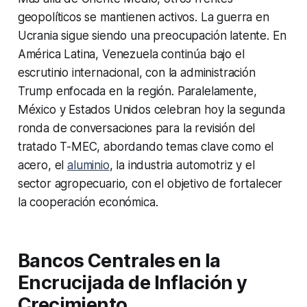
geopolíticos se mantienen activos. La guerra en
Ucrania sigue siendo una preocupación latente. En
América Latina, Venezuela continúa bajo el
escrutinio internacional, con la administración
Trump enfocada en la región. Paralelamente,
México y Estados Unidos celebran hoy la segunda
ronda de conversaciones para la revisión del
tratado T-MEC, abordando temas clave como el
acero, el
aluminio
, la industria automotriz y el
sector agropecuario, con el objetivo de fortalecer
la cooperación económica.
Bancos Centrales en la
Encrucijada de Inflación y
Crecimiento