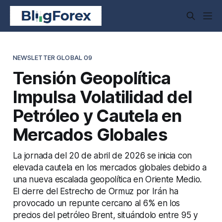
NEWSLETTER GLOBAL 09
Tensión Geopolítica
Impulsa Volatilidad del
Petróleo y Cautela en
Mercados Globales
La jornada del 20 de abril de 2026 se inicia con
elevada cautela en los mercados globales debido a
una nueva escalada geopolítica en Oriente Medio.
El cierre del Estrecho de Ormuz por Irán ha
provocado un repunte cercano al 6% en los
precios del petróleo Brent, situándolo entre 95 y