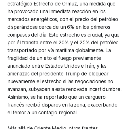
estratégico Estrecho de Ormuz, una medida que
ha provocado una inmediata reacción en los
mercados energéticos, con el precio del petróleo
disparándose cerca de un 6% en los primeros
compases del día. Este estrecho es crucial, ya que
por él transita entre el 20% y el 25% del petróleo
transportado por vía marítima globalmente. La
fragilidad de un alto el fuego previamente
anunciado entre Estados Unidos e Irán, y las
amenazas del presidente Trump de bloquear
nuevamente el estrecho si las negociaciones no
avanzan, subyacen a esta renovada incertidumbre.
Asimismo, se ha reportado que un carguero
francés recibió disparos en la zona, exacerbando
el temor a un contagio regional.
Más allá de Oriente Medio, otros frentes