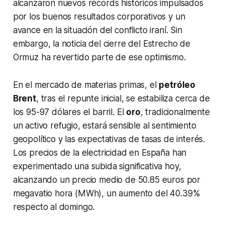
alcanzaron nuevos récords históricos impulsados
por los buenos resultados corporativos y un
avance en la situación del conflicto iraní. Sin
embargo, la noticia del cierre del Estrecho de
Ormuz ha revertido parte de ese optimismo.
En el mercado de materias primas, el
petróleo
Brent
, tras el repunte inicial, se estabiliza cerca de
los 95-97 dólares el barril. El
oro
, tradicionalmente
un activo refugio, estará sensible al sentimiento
geopolítico y las expectativas de tasas de interés.
Los precios de la electricidad en España han
experimentado una subida significativa hoy,
alcanzando un precio medio de 50.85 euros por
megavatio hora (MWh), un aumento del 40.39%
respecto al domingo.