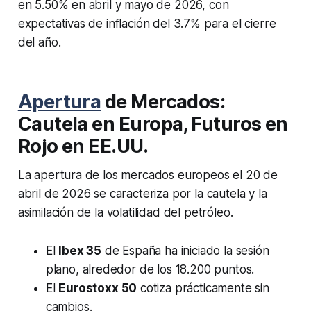
en 5.50% en abril y mayo de 2026, con
expectativas de inflación del 3.7% para el cierre
del año.
Apertura
de Mercados:
Cautela en Europa, Futuros en
Rojo en EE.UU.
La apertura de los mercados europeos el 20 de
abril de 2026 se caracteriza por la cautela y la
asimilación de la volatilidad del petróleo.
El
Ibex 35
de España ha iniciado la sesión
plano, alrededor de los 18.200 puntos.
El
Eurostoxx 50
cotiza prácticamente sin
cambios.