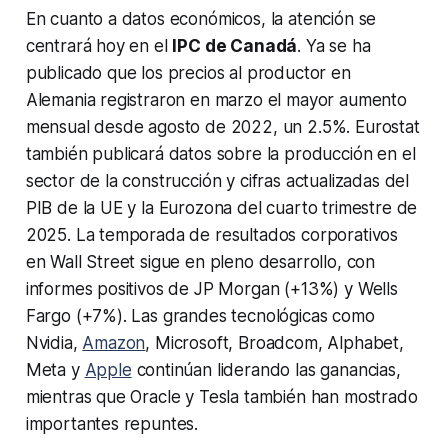
En cuanto a datos económicos, la atención se
centrará hoy en el
IPC de Canadá
. Ya se ha
publicado que los precios al productor en
Alemania registraron en marzo el mayor aumento
mensual desde agosto de 2022, un 2.5%. Eurostat
también publicará datos sobre la producción en el
sector de la construcción y cifras actualizadas del
PIB de la UE y la Eurozona del cuarto trimestre de
2025. La temporada de resultados corporativos
en Wall Street sigue en pleno desarrollo, con
informes positivos de JP Morgan (+13%) y Wells
Fargo (+7%). Las grandes tecnológicas como
Nvidia,
Amazon
, Microsoft, Broadcom, Alphabet,
Meta y
Apple
continúan liderando las ganancias,
mientras que Oracle y Tesla también han mostrado
importantes repuntes.