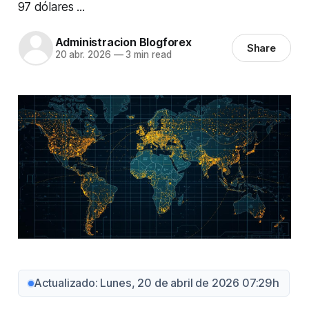
97 dólares ...
Administracion Blogforex
Share
20 abr. 2026
—
3 min read
Actualizado: Lunes, 20 de abril de 2026 07:29h