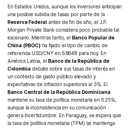
En Estados Unidos, aunque los inversores anticipan
una posible subida de tasas por parte de la
Reserva Federal
antes de fin de año, el J.P.
Morgan Private Bank considera poco probable tal
escenario. Mientras tanto, el
Banco Popular de
China (PBOC)
ha fijado el tipo de cambio de
referencia USD/CNY en 6.8648 para hoy. En
América Latina, el
Banco de la República de
Colombia
debate sobre sus tasas de interés en
un contexto de gasto público elevado y
expectativas de inflación superiores al 3%. El
Banco Central de la República Dominicana
mantiene su tasa de política monetaria en 5.25%,
aunque la inconsistencia en su comunicación
genera incertidumbre. En Paraguay, se espera que
la tasa de política monetaria (TPM) se mantenga