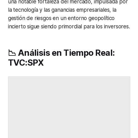
una notable fortaleza del mercado, impulsada por
la tecnología y las ganancias empresariales, la
gestión de riesgos en un entorno geopolítico
incierto sigue siendo primordial para los inversores.
📉 Análisis en Tiempo Real:
TVC:SPX