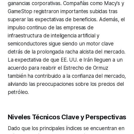
ganancias corporativas. Compañías como Macy's y
GameStop registraron importantes subidas tras
superar las expectativas de beneficios. Además, el
impulso continuo de las empresas de
infraestructura de inteligencia artificial y
semiconductores sigue siendo un motor clave
detrás de la prolongada racha alcista del mercado.
La expectativa de que EE. UU. e Irán lleguen a un
acuerdo para reabrir el Estrecho de Ormuz
también ha contribuido a la confianza del mercado,
aliviando las preocupaciones sobre los precios del
petróleo.
Niveles Técnicos Clave y Perspectivas
Dado que los principales índices se encuentran en