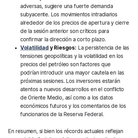
adversas, sugiere una fuerte demanda
subyacente. Los movimientos intradiarios
alrededor de los precios de apertura y cierre
de la sesión anterior son críticos para
confirmar la dirección a corto plazo.
Volatilidad
y Riesgos:
La persistencia de las
tensiones geopolíticas y la volatilidad en los
precios del petróleo son factores que
podrían introducir una mayor cautela en las
próximas sesiones. Los inversores estarán
atentos a nuevos desarrollos en el conflicto
de Oriente Medio, así como a los datos
económicos futuros y los comentarios de los
funcionarios de la Reserva Federal.
En resumen, si bien los récords actuales reflejan