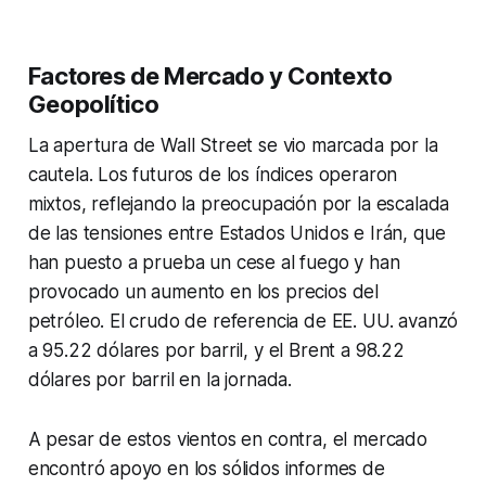
Factores de Mercado y Contexto
Geopolítico
La apertura de Wall Street se vio marcada por la
cautela. Los futuros de los índices operaron
mixtos, reflejando la preocupación por la escalada
de las tensiones entre Estados Unidos e Irán, que
han puesto a prueba un cese al fuego y han
provocado un aumento en los precios del
petróleo. El crudo de referencia de EE. UU. avanzó
a 95.22 dólares por barril, y el Brent a 98.22
dólares por barril en la jornada.
A pesar de estos vientos en contra, el mercado
encontró apoyo en los sólidos informes de