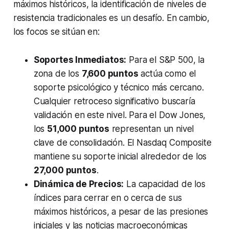
máximos históricos, la identificación de niveles de
resistencia tradicionales es un desafío. En cambio,
los focos se sitúan en:
Soportes Inmediatos:
Para el S&P 500, la
zona de los
7,600 puntos
actúa como el
soporte psicológico y técnico más cercano.
Cualquier retroceso significativo buscaría
validación en este nivel. Para el Dow Jones,
los
51,000 puntos
representan un nivel
clave de consolidación. El Nasdaq Composite
mantiene su soporte inicial alrededor de los
27,000 puntos
.
Dinámica de Precios:
La capacidad de los
índices para cerrar en o cerca de sus
máximos históricos, a pesar de las presiones
iniciales y las noticias macroeconómicas