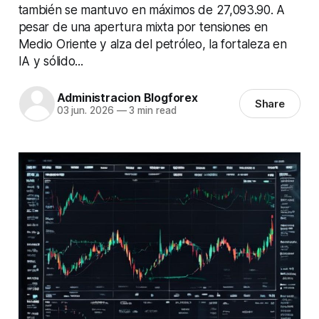
también se mantuvo en máximos de 27,093.90. A
pesar de una apertura mixta por tensiones en
Medio Oriente y alza del petróleo, la fortaleza en
IA y sólido...
Administracion Blogforex
Share
03 jun. 2026
—
3 min read