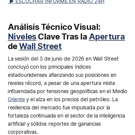
▶ ESCUCHAR INFORME EN RADIO 24H
Análisis Técnico Visual:
Niveles
Clave Tras la
Apertura
de
Wall Street
La sesión del 3 de junio de 2026 en Wall Street
concluyó con los principales índices
estadounidenses afianzando sus posiciones en
niveles récord, a pesar de una apertura mixta
influenciada por tensiones geopolíticas en el Medio
Oriente
y el alza en los precios del petróleo. La
resiliencia del mercado fue impulsada por la
fortaleza continuada en el sector de la inteligencia
artificial y sólidos reportes de ganancias
corporativas.