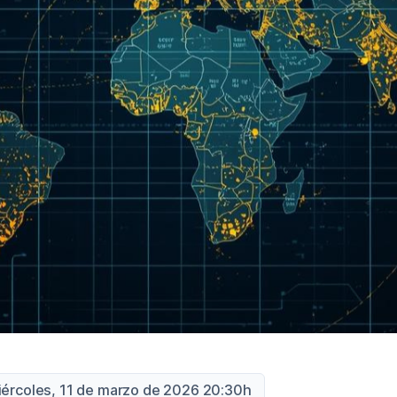
iércoles, 11 de marzo de 2026 20:30h