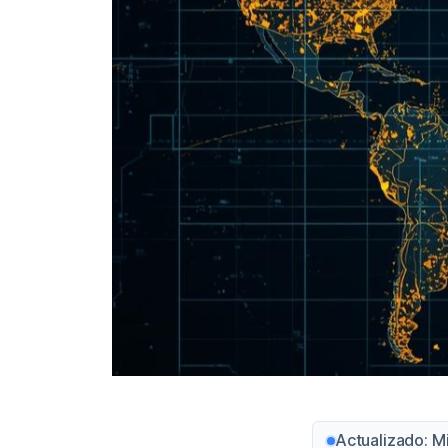
Actualizado: M