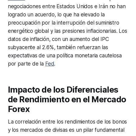
negociaciones entre Estados Unidos e Irán no han
logrado un acuerdo, lo que ha elevado la
preocupación por la interrupción del suministro
energético global y las presiones inflacionarias. Los
datos de inflación, con un aumento del IPC
subyacente al 2.6%, también refuerzan las
expectativas de una política monetaria cautelosa
por parte de la
Fed
.
Impacto de los Diferenciales
de Rendimiento en el Mercado
Forex
La correlación entre los rendimientos de los bonos
y los mercados de divisas es un pilar fundamental