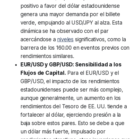
positivo a favor del dólar estadounidense
genera una mayor demanda por el billete
verde, empujando al USD/JPY al alza. Esta
dinámica se ha observado con el par
acercándose a
niveles
significativos, como la
barrera de los 160.00 en eventos previos con
rendimientos similares.
EUR/USD y GBP/USD: Sensibilidad a los
Flujos de Capital.
Para el EUR/USD y el
GBP/USD, el impacto de los rendimientos
estadounidenses puede ser más complejo,
aunque generalmente, un aumento en los
rendimientos del Tesoro de EE. UU. tiende a
fortalecer al dólar, ejerciendo presión a la
baja sobre estos pares. Esto se debe a que
un dólar más fuerte, impulsado por