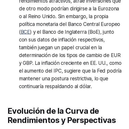
rendimientos atractivos, atrae inversiones que
de otro modo podrían dirigirse a la Eurozona
o al Reino Unido. Sin embargo, la propia
política monetaria del Banco Central Europeo
(
BCE
) y el Banco de Inglaterra (BoE), junto
con sus datos de inflación respectivos,
también juegan un papel crucial en la
determinación de los tipos de cambio de EUR
y GBP. La inflación creciente en EE. UU., como
el aumento del IPC, sugiere que la Fed podría
mantener una postura restrictiva, lo que
continuaría respaldando al dólar.
Evolución de la Curva de
Rendimientos y Perspectivas