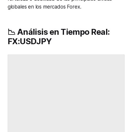
globales en los mercados Forex.
📉 Análisis en Tiempo Real:
FX:USDJPY