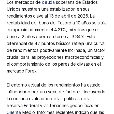
Los mercados de
deuda
soberana de Estados
Unidos muestran una estabilización en sus
rendimientos clave al 13 de abril de 2026. La
rentabilidad del bono del Tesoro a 10 años se sitúa
en aproximadamente el 4.31%, mientras que el
bono a 2 años opera en torno al 3.84%. Este
diferencial de 47 puntos básicos refleja una curva
de rendimientos positivamente inclinada, un factor
crucial para las proyecciones macroeconómicas y
el comportamiento de los pares de divisas en el
mercado Forex.
El entorno actual de los rendimientos ha estado
influenciado por una serie de factores, incluyendo
la continua evaluación de las políticas de la
Reserva Federal y las tensiones geopolíticas en
Oriente
Medio. Informes recientes indican que las