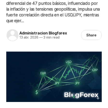
diferencial de 47 puntos básicos, influenciado por
la inflación y las tensiones geopolíticas, impulsa una
fuerte correlación directa en el USD/JPY, mientras
que ejer...
Administracion Blogforex
Share
13 abr. 2026
—
3 min read