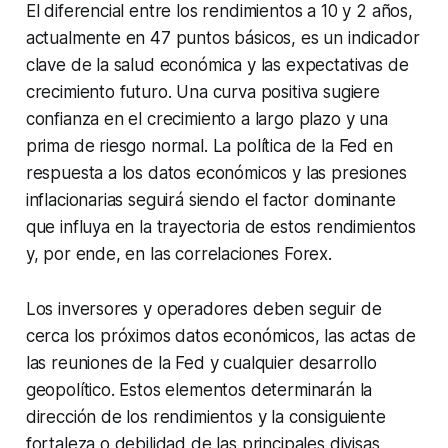
El diferencial entre los rendimientos a 10 y 2 años,
actualmente en 47 puntos básicos, es un indicador
clave de la salud económica y las expectativas de
crecimiento futuro. Una curva positiva sugiere
confianza en el crecimiento a largo plazo y una
prima de riesgo normal. La política de la Fed en
respuesta a los datos económicos y las presiones
inflacionarias seguirá siendo el factor dominante
que influya en la trayectoria de estos rendimientos
y, por ende, en las correlaciones Forex.
Los inversores y operadores deben seguir de
cerca los próximos datos económicos, las actas de
las reuniones de la Fed y cualquier desarrollo
geopolítico. Estos elementos determinarán la
dirección de los rendimientos y la consiguiente
fortaleza o debilidad de las principales divisas