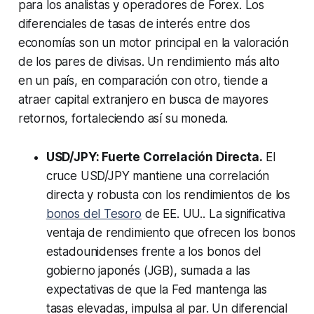
para los analistas y operadores de Forex. Los
diferenciales de tasas de interés entre dos
economías son un motor principal en la valoración
de los pares de divisas. Un rendimiento más alto
en un país, en comparación con otro, tiende a
atraer capital extranjero en busca de mayores
retornos, fortaleciendo así su moneda.
USD/JPY: Fuerte Correlación Directa.
El
cruce USD/JPY mantiene una correlación
directa y robusta con los rendimientos de los
bonos del Tesoro
de EE. UU.. La significativa
ventaja de rendimiento que ofrecen los bonos
estadounidenses frente a los bonos del
gobierno japonés (JGB), sumada a las
expectativas de que la Fed mantenga las
tasas elevadas, impulsa al par. Un diferencial