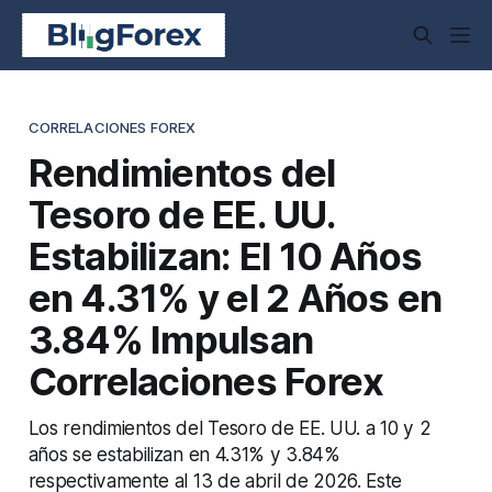
CORRELACIONES FOREX
Rendimientos del
Tesoro de EE. UU.
Estabilizan: El 10 Años
en 4.31% y el 2 Años en
3.84% Impulsan
Correlaciones Forex
Los rendimientos del Tesoro de EE. UU. a 10 y 2
años se estabilizan en 4.31% y 3.84%
respectivamente al 13 de abril de 2026. Este