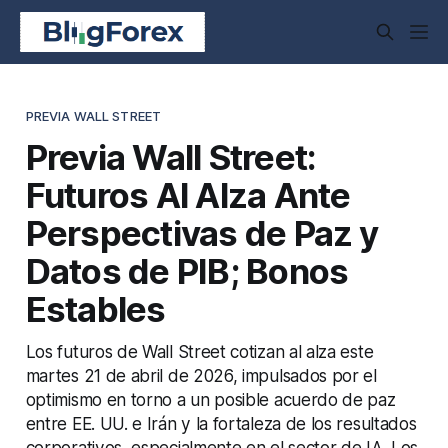
PREVIA WALL STREET
Previa Wall Street:
Futuros Al Alza Ante
Perspectivas de Paz y
Datos de PIB; Bonos
Estables
Los futuros de Wall Street cotizan al alza este
martes 21 de abril de 2026, impulsados por el
optimismo en torno a un posible acuerdo de paz
entre EE. UU. e Irán y la fortaleza de los resultados
corporativos, especialmente en el sector de IA. Los