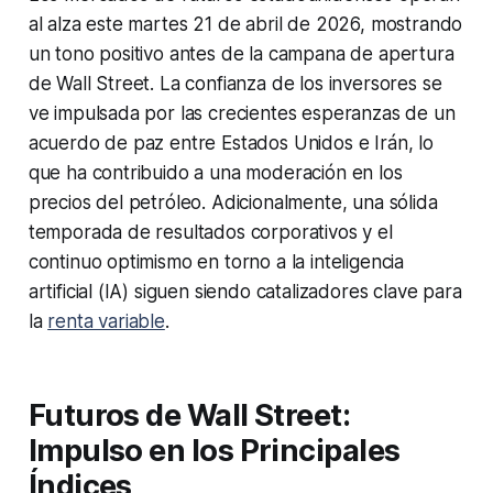
al alza este martes 21 de abril de 2026, mostrando
un tono positivo antes de la campana de apertura
de Wall Street. La confianza de los inversores se
ve impulsada por las crecientes esperanzas de un
acuerdo de paz entre Estados Unidos e Irán, lo
que ha contribuido a una moderación en los
precios del petróleo. Adicionalmente, una sólida
temporada de resultados corporativos y el
continuo optimismo en torno a la inteligencia
artificial (IA) siguen siendo catalizadores clave para
la
renta variable
.
Futuros de Wall Street:
Impulso en los Principales
Índices