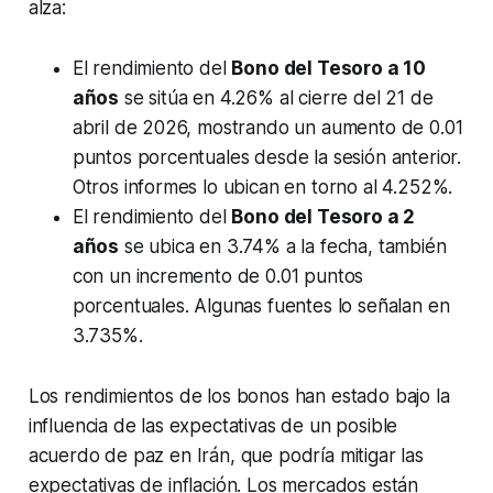
alza:
El rendimiento del
Bono del Tesoro a 10
años
se sitúa en 4.26% al cierre del 21 de
abril de 2026, mostrando un aumento de 0.01
puntos porcentuales desde la sesión anterior.
Otros informes lo ubican en torno al 4.252%.
El rendimiento del
Bono del Tesoro a 2
años
se ubica en 3.74% a la fecha, también
con un incremento de 0.01 puntos
porcentuales. Algunas fuentes lo señalan en
3.735%.
Los rendimientos de los bonos han estado bajo la
influencia de las expectativas de un posible
acuerdo de paz en Irán, que podría mitigar las
expectativas de inflación. Los mercados están