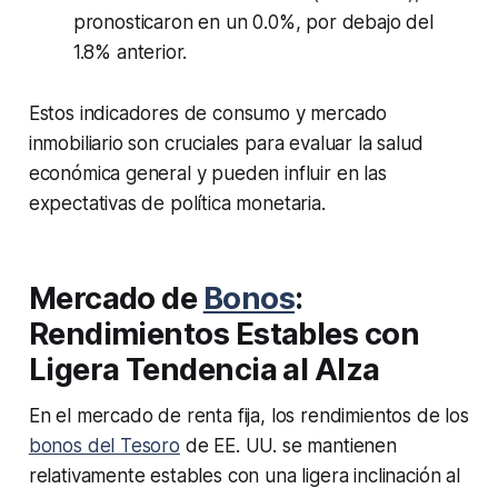
pronosticaron en un 0.0%, por debajo del
1.8% anterior.
Estos indicadores de consumo y mercado
inmobiliario son cruciales para evaluar la salud
económica general y pueden influir en las
expectativas de política monetaria.
Mercado de
Bonos
:
Rendimientos Estables con
Ligera Tendencia al Alza
En el mercado de renta fija, los rendimientos de los
bonos del Tesoro
de EE. UU. se mantienen
relativamente estables con una ligera inclinación al