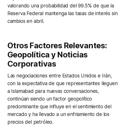
valorando una probabilidad del 99.5% de que la
Reserva Federal mantenga las tasas de interés sin
cambios en abril.
Otros Factores Relevantes:
Geopolítica y Noticias
Corporativas
Las negociaciones entre Estados Unidos e Irán,
con la expectativa de que representantes lleguen
a Islamabad para nuevas conversaciones,
continúan siendo un factor geopolítico
predominante que influye en el sentimiento del
mercado y ha llevado a un enfriamiento de los
precios del petróleo.