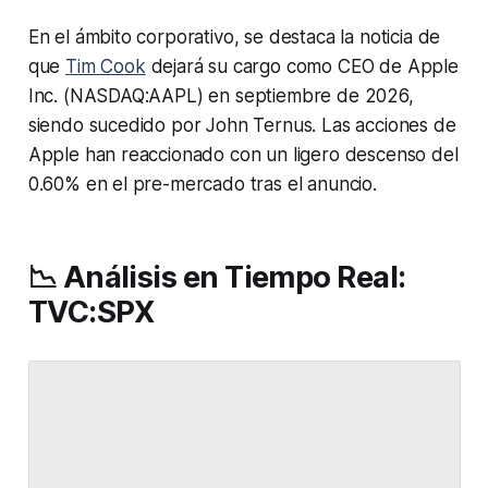
En el ámbito corporativo, se destaca la noticia de
que
Tim Cook
dejará su cargo como CEO de Apple
Inc. (NASDAQ:AAPL) en septiembre de 2026,
siendo sucedido por John Ternus. Las acciones de
Apple han reaccionado con un ligero descenso del
0.60% en el pre-mercado tras el anuncio.
📉 Análisis en Tiempo Real:
TVC:SPX