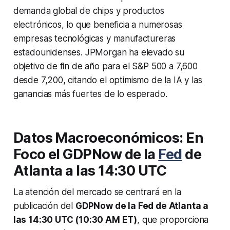
demanda global de chips y productos
electrónicos, lo que beneficia a numerosas
empresas tecnológicas y manufactureras
estadounidenses. JPMorgan ha elevado su
objetivo de fin de año para el S&P 500 a 7,600
desde 7,200, citando el optimismo de la IA y las
ganancias más fuertes de lo esperado.
Datos Macroeconómicos: En
Foco el GDPNow de la
Fed
de
Atlanta a las 14:30 UTC
La atención del mercado se centrará en la
publicación del
GDPNow de la Fed de Atlanta a
las 14:30 UTC (10:30 AM ET)
, que proporciona