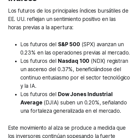
Los futuros de los principales índices bursátiles de
EE. UU. reflejan un sentimiento positivo en las
horas previas a la apertura:
Los futuros del
S&P 500
(SPX) avanzan un
0.23% en las operaciones previas al mercado.
Los futuros del
Nasdaq 100
(NDX) registran
un ascenso del 0.37%, beneficiándose del
continuo entusiasmo por el sector tecnológico
y la IA.
Los futuros del
Dow Jones Industrial
Average
(DJIA) suben un 0.20%, señalando
una fortaleza generalizada en el mercado.
Este movimiento al alza se produce a medida que
los inversores continúan sopesando la fuerte