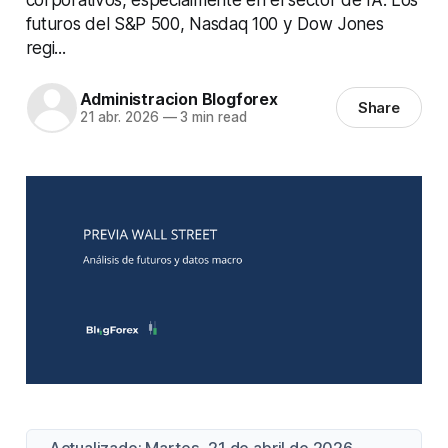
futuros del S&P 500, Nasdaq 100 y Dow Jones
regi...
Administracion Blogforex
Share
21 abr. 2026
—
3 min read