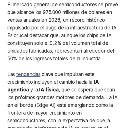
El mercado general de semiconductores se prevé
que alcance los 975.000 millones de dólares en
ventas anuales en 2026, un récord histórico
impulsado por el auge de la infraestructura de IA.
Es crucial destacar que, aunque los chips de IA
constituyen solo el 0,2% del volumen total de
unidades fabricadas, representan alrededor del
50% de los ingresos totales de la industria.
Las
tendencias
clave que impulsan este
crecimiento incluyen el cambio hacia la
IA
agentica
y la
IA física
, que se espera que sean
los próximos grandes motores de demanda. La IA
en el borde (Edge AI) está emergiendo como la
frontera de mayor crecimiento en
semiconductores, con la expectativa de que la