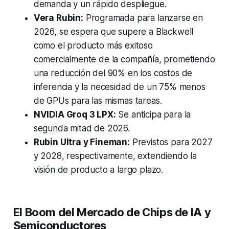
demanda y un rápido despliegue.
Vera Rubin:
Programada para lanzarse en
2026, se espera que supere a Blackwell
como el producto más exitoso
comercialmente de la compañía, prometiendo
una reducción del 90% en los costos de
inferencia y la necesidad de un 75% menos
de GPUs para las mismas tareas.
NVIDIA Groq 3 LPX:
Se anticipa para la
segunda mitad de 2026.
Rubin Ultra y Fineman:
Previstos para 2027
y 2028, respectivamente, extendiendo la
visión de producto a largo plazo.
El Boom del Mercado de Chips de IA y
Semiconductores