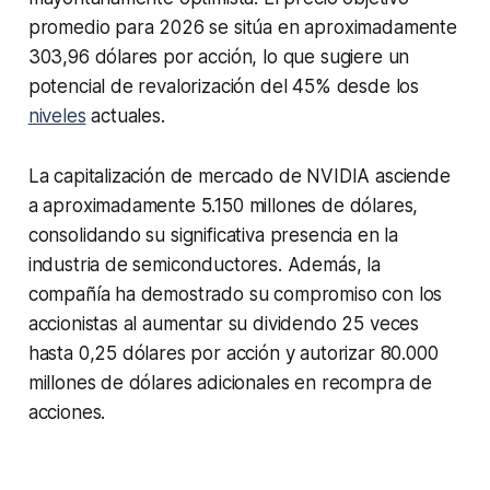
promedio para 2026 se sitúa en aproximadamente
303,96 dólares por acción, lo que sugiere un
potencial de revalorización del 45% desde los
niveles
actuales.
La capitalización de mercado de NVIDIA asciende
a aproximadamente 5.150 millones de dólares,
consolidando su significativa presencia en la
industria de semiconductores. Además, la
compañía ha demostrado su compromiso con los
accionistas al aumentar su dividendo 25 veces
hasta 0,25 dólares por acción y autorizar 80.000
millones de dólares adicionales en recompra de
acciones.