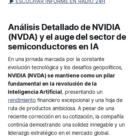
▶ ESCUCHAR INFORME EN RADIO 24H
Análisis Detallado de NVIDIA
(NVDA) y el auge del sector de
semiconductores en IA
En una jornada marcada por la constante
evolución tecnológica y los desafíos geopolíticos,
NVIDIA (NVDA) se mantiene como un pilar
fundamental en la revolución de la
Inteligencia Artificial
, presentando un
rendimiento
financiero excepcional y una hoja de
ruta de productos ambiciosa. A pesar de una
reciente corrección en su cotización, la compañía
continúa demostrando una solidez innegable y un
liderazgo estratégico en el mercado global.