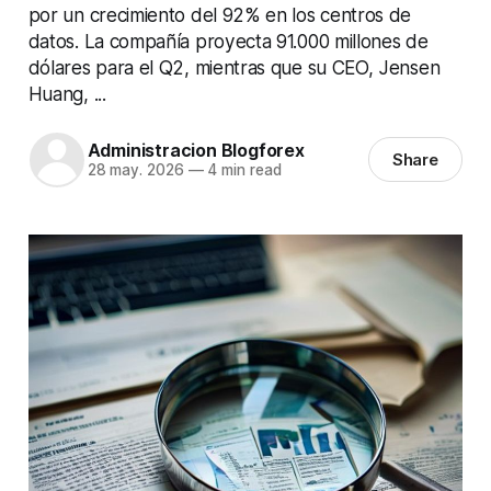
por un crecimiento del 92% en los centros de
datos. La compañía proyecta 91.000 millones de
dólares para el Q2, mientras que su CEO, Jensen
Huang, ...
Administracion Blogforex
Share
28 may. 2026
—
4 min read