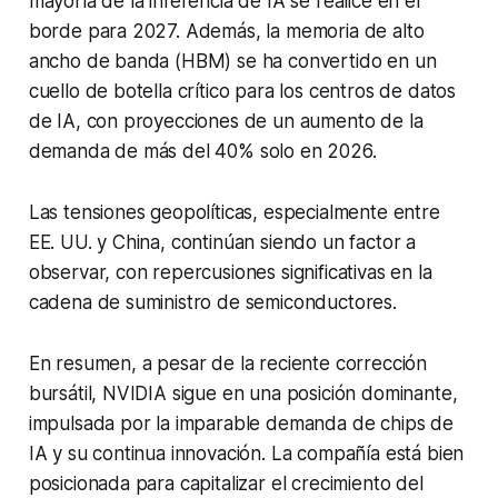
mayoría de la inferencia de IA se realice en el
borde para 2027. Además, la memoria de alto
ancho de banda (HBM) se ha convertido en un
cuello de botella crítico para los centros de datos
de IA, con proyecciones de un aumento de la
demanda de más del 40% solo en 2026.
Las tensiones geopolíticas, especialmente entre
EE. UU. y China, continúan siendo un factor a
observar, con repercusiones significativas en la
cadena de suministro de semiconductores.
En resumen, a pesar de la reciente corrección
bursátil, NVIDIA sigue en una posición dominante,
impulsada por la imparable demanda de chips de
IA y su continua innovación. La compañía está bien
posicionada para capitalizar el crecimiento del