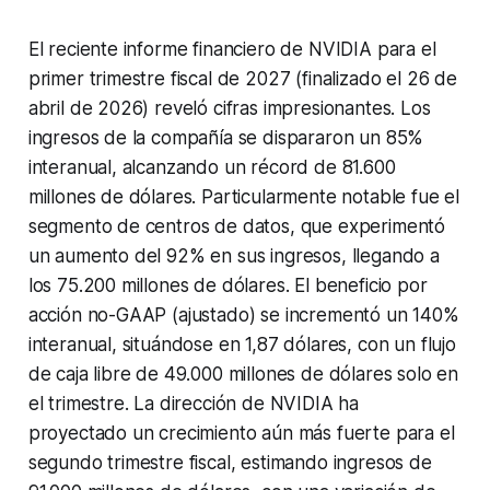
El reciente informe financiero de NVIDIA para el
primer trimestre fiscal de 2027 (finalizado el 26 de
abril de 2026) reveló cifras impresionantes. Los
ingresos de la compañía se dispararon un 85%
interanual, alcanzando un récord de 81.600
millones de dólares. Particularmente notable fue el
segmento de centros de datos, que experimentó
un aumento del 92% en sus ingresos, llegando a
los 75.200 millones de dólares. El beneficio por
acción no-GAAP (ajustado) se incrementó un 140%
interanual, situándose en 1,87 dólares, con un flujo
de caja libre de 49.000 millones de dólares solo en
el trimestre. La dirección de NVIDIA ha
proyectado un crecimiento aún más fuerte para el
segundo trimestre fiscal, estimando ingresos de