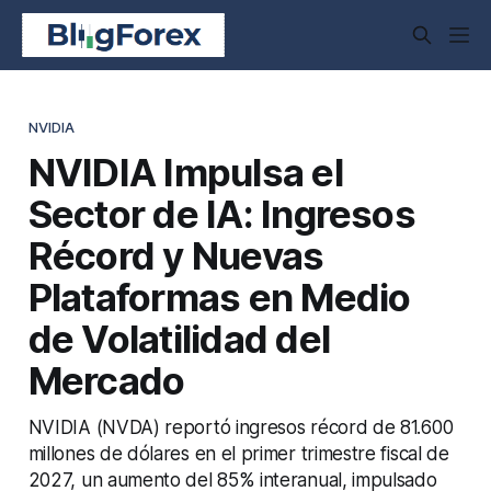
NVIDIA
NVIDIA Impulsa el
Sector de IA: Ingresos
Récord y Nuevas
Plataformas en Medio
de Volatilidad del
Mercado
NVIDIA (NVDA) reportó ingresos récord de 81.600
millones de dólares en el primer trimestre fiscal de
2027, un aumento del 85% interanual, impulsado