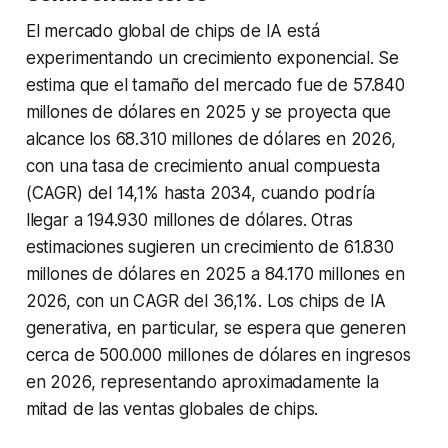
El mercado global de chips de IA está
experimentando un crecimiento exponencial. Se
estima que el tamaño del mercado fue de 57.840
millones de dólares en 2025 y se proyecta que
alcance los 68.310 millones de dólares en 2026,
con una tasa de crecimiento anual compuesta
(CAGR) del 14,1% hasta 2034, cuando podría
llegar a 194.930 millones de dólares. Otras
estimaciones sugieren un crecimiento de 61.830
millones de dólares en 2025 a 84.170 millones en
2026, con un CAGR del 36,1%. Los chips de IA
generativa, en particular, se espera que generen
cerca de 500.000 millones de dólares en ingresos
en 2026, representando aproximadamente la
mitad de las ventas globales de chips.