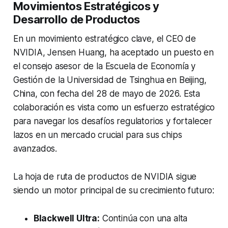
Movimientos Estratégicos y
Desarrollo de Productos
En un movimiento estratégico clave, el CEO de
NVIDIA, Jensen Huang, ha aceptado un puesto en
el consejo asesor de la Escuela de Economía y
Gestión de la Universidad de Tsinghua en Beijing,
China, con fecha del 28 de mayo de 2026. Esta
colaboración es vista como un esfuerzo estratégico
para navegar los desafíos regulatorios y fortalecer
lazos en un mercado crucial para sus chips
avanzados.
La hoja de ruta de productos de NVIDIA sigue
siendo un motor principal de su crecimiento futuro:
Blackwell Ultra:
Continúa con una alta