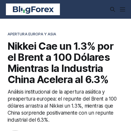
APERTURA EUROPA Y ASIA
Nikkei Cae un 1.3% por
el Brent a 100 Dólares
Mientras la Industria
China Acelera al 6.3%
Análisis institucional de la apertura asiática y
preapertura europea: el repunte del Brent a 100
dólares arrastra al Nikkei un 1.3%, mientras que
China sorprende positivamente con un repunte
industrial del 6.3%.