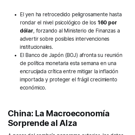
El yen ha retrocedido peligrosamente hasta
rondar el nivel psicológico de los
160 por
dólar
, forzando al Ministerio de Finanzas a
advertir sobre posibles intervenciones
institucionales.
El Banco de Japón (BOJ) afronta su reunión
de política monetaria esta semana en una
encrucijada crítica entre mitigar la inflación
importada y proteger el frágil crecimiento
económico.
China: La Macroeconomía
Sorprende al Alza