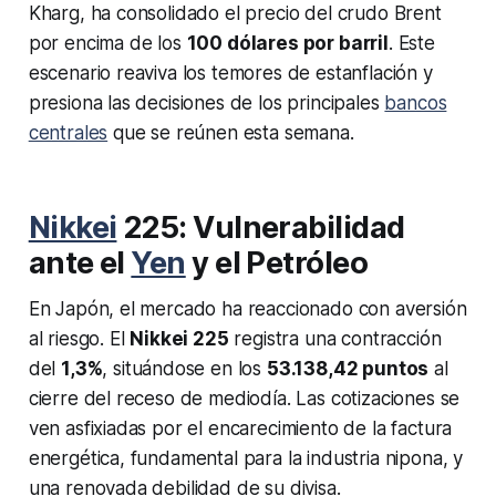
Kharg, ha consolidado el precio del crudo Brent
por encima de los
100 dólares por barril
. Este
escenario reaviva los temores de estanflación y
presiona las decisiones de los principales
bancos
centrales
que se reúnen esta semana.
Nikkei
225: Vulnerabilidad
ante el
Yen
y el Petróleo
En Japón, el mercado ha reaccionado con aversión
al riesgo. El
Nikkei 225
registra una contracción
del
1,3%
, situándose en los
53.138,42 puntos
al
cierre del receso de mediodía. Las cotizaciones se
ven asfixiadas por el encarecimiento de la factura
energética, fundamental para la industria nipona, y
una renovada debilidad de su divisa.