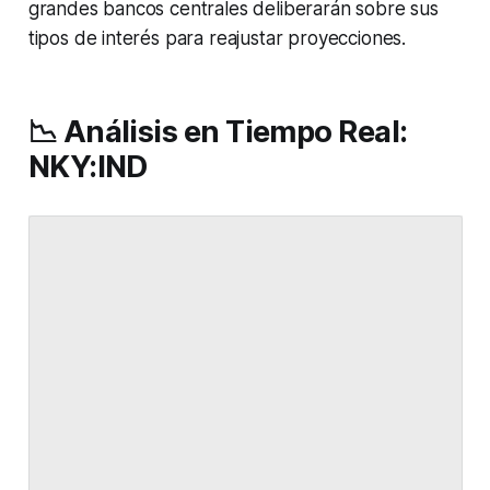
grandes bancos centrales deliberarán sobre sus
tipos de interés para reajustar proyecciones.
📉 Análisis en Tiempo Real:
NKY:IND