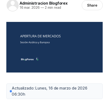
Administracion Blogforex
Share
16 mar. 2026
—
2 min read
Actualizado: Lunes, 16 de marzo de 2026
06:30h