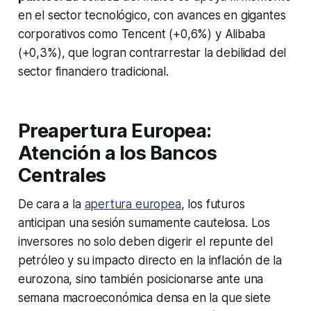
en el sector tecnológico, con avances en gigantes
corporativos como Tencent (+0,6%) y Alibaba
(+0,3%), que logran contrarrestar la debilidad del
sector financiero tradicional.
Preapertura Europea:
Atención a los Bancos
Centrales
De cara a la
apertura europea
, los futuros
anticipan una sesión sumamente cautelosa. Los
inversores no solo deben digerir el repunte del
petróleo y su impacto directo en la inflación de la
eurozona, sino también posicionarse ante una
semana macroeconómica densa en la que siete