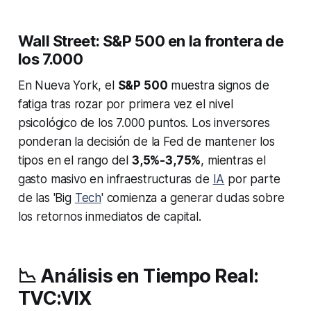
Wall Street: S&P 500 en la frontera de
los 7.000
En Nueva York, el
S&P 500
muestra signos de
fatiga tras rozar por primera vez el nivel
psicológico de los 7.000 puntos. Los inversores
ponderan la decisión de la Fed de mantener los
tipos en el rango del
3,5%-3,75%
, mientras el
gasto masivo en infraestructuras de
IA
por parte
de las 'Big
Tech
' comienza a generar dudas sobre
los retornos inmediatos de capital.
📉 Análisis en Tiempo Real:
TVC:VIX