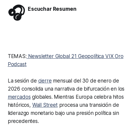
🎧
Escuchar Resumen
TEMAS:
Newsletter Global 21
Geopolítica
VIX
Oro
Podcast
La sesión de
cierre
mensual del 30 de enero de
2026 consolida una narrativa de bifurcación en los
mercados
globales. Mientras Europa celebra hitos
históricos,
Wall Street
procesa una transición de
liderazgo monetario bajo una presión política sin
precedentes.