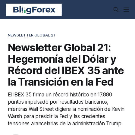
NEWSLETTER GLOBAL 21
Newsletter Global 21:
Hegemonía del Dólar y
Récord del IBEX 35 ante
la Transición en la Fed
El IBEX 35 firma un récord histórico en 17.880
puntos impulsado por resultados bancarios,
mientras Wall Street digiere la nominación de Kevin
Warsh para presidir la Fed y las crecientes
tensiones arancelarias de la administración Trump.