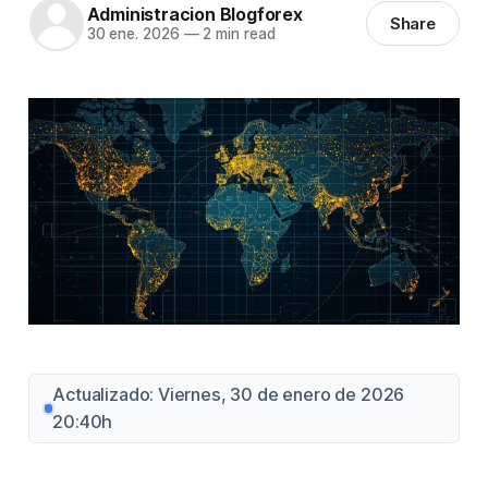
Administracion Blogforex
Share
30 ene. 2026
—
2 min read
Actualizado: Viernes, 30 de enero de 2026
20:40h