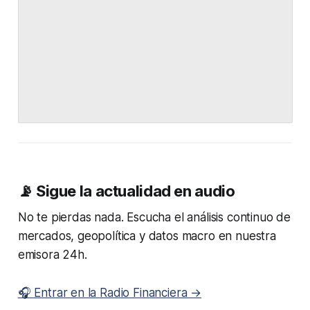
📡 Sigue la actualidad en audio
No te pierdas nada. Escucha el análisis continuo de
mercados, geopolítica y datos macro en nuestra
emisora 24h.
🎧 Entrar en la Radio Financiera →