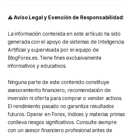
⚠️ Aviso Legal y Exención de Responsabilidad:
La información contenida en este artículo ha sido
generada con el apoyo de sistemas de Inteligencia
Artificial y supervisada por el equipo de
BlogForex.es. Tiene fines exclusivamente
informativos y educativos.
Ninguna parte de este contenido constituye
asesoramiento financiero, recomendación de
inversión ni oferta para comprar o vender activos.
El rendimiento pasado no garantiza resultados
futuros. Operar en Forex, índices y materias primas
conlleva riesgos significativos. Consulte siempre
con un asesor financiero profesional antes de