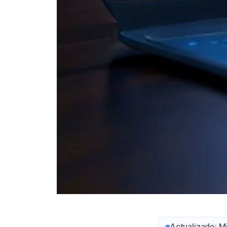
Actualizado: M