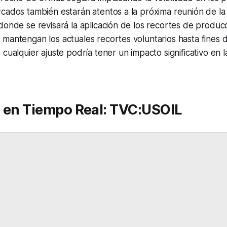
rcados también estarán atentos a la próxima reunión de l
donde se revisará la aplicación de los recortes de produc
mantengan los actuales recortes voluntarios hasta fines 
 cualquier ajuste podría tener un impacto significativo en l
s en Tiempo Real: TVC:USOIL