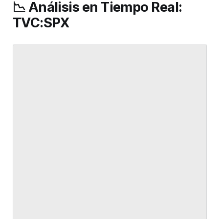
📉 Análisis en Tiempo Real:
TVC:SPX