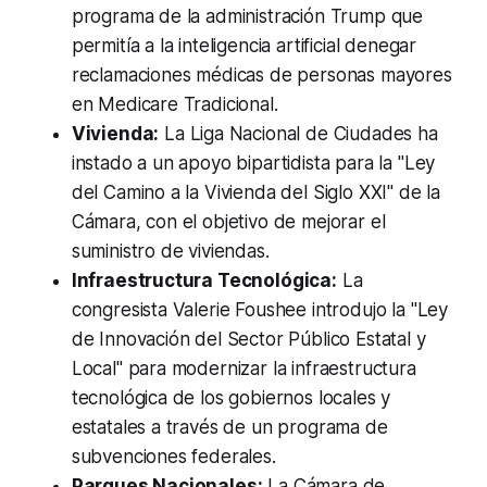
programa de la administración Trump que
permitía a la inteligencia artificial denegar
reclamaciones médicas de personas mayores
en Medicare Tradicional.
Vivienda:
La Liga Nacional de Ciudades ha
instado a un apoyo bipartidista para la "Ley
del Camino a la Vivienda del Siglo XXI" de la
Cámara, con el objetivo de mejorar el
suministro de viviendas.
Infraestructura Tecnológica:
La
congresista Valerie Foushee introdujo la "Ley
de Innovación del Sector Público Estatal y
Local" para modernizar la infraestructura
tecnológica de los gobiernos locales y
estatales a través de un programa de
subvenciones federales.
Parques Nacionales:
La Cámara de