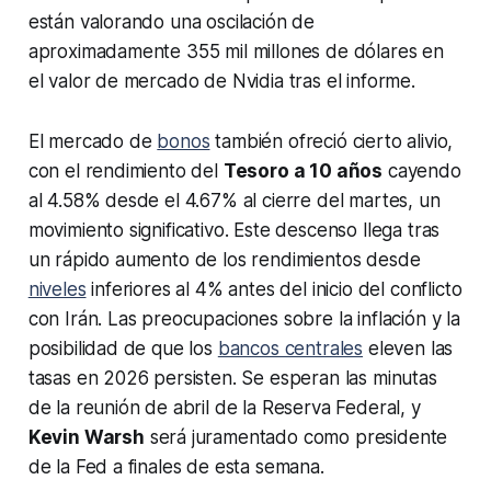
están valorando una oscilación de
aproximadamente 355 mil millones de dólares en
el valor de mercado de Nvidia tras el informe.
El mercado de
bonos
también ofreció cierto alivio,
con el rendimiento del
Tesoro a 10 años
cayendo
al 4.58% desde el 4.67% al cierre del martes, un
movimiento significativo. Este descenso llega tras
un rápido aumento de los rendimientos desde
niveles
inferiores al 4% antes del inicio del conflicto
con Irán. Las preocupaciones sobre la inflación y la
posibilidad de que los
bancos centrales
eleven las
tasas en 2026 persisten. Se esperan las minutas
de la reunión de abril de la Reserva Federal, y
Kevin Warsh
será juramentado como presidente
de la Fed a finales de esta semana.