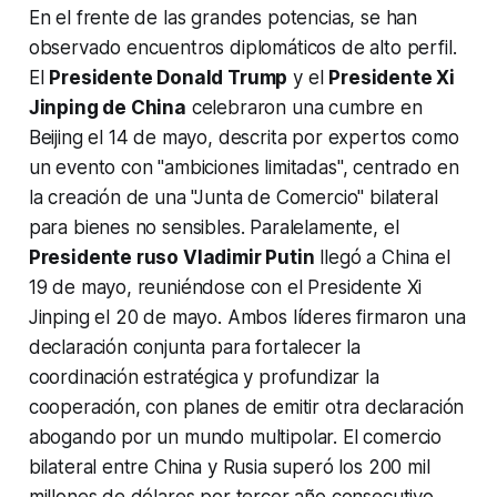
En el frente de las grandes potencias, se han
observado encuentros diplomáticos de alto perfil.
El
Presidente Donald Trump
y el
Presidente Xi
Jinping de China
celebraron una cumbre en
Beijing el 14 de mayo, descrita por expertos como
un evento con "ambiciones limitadas", centrado en
la creación de una "Junta de Comercio" bilateral
para bienes no sensibles. Paralelamente, el
Presidente ruso Vladimir Putin
llegó a China el
19 de mayo, reuniéndose con el Presidente Xi
Jinping el 20 de mayo. Ambos líderes firmaron una
declaración conjunta para fortalecer la
coordinación estratégica y profundizar la
cooperación, con planes de emitir otra declaración
abogando por un mundo multipolar. El comercio
bilateral entre China y Rusia superó los 200 mil