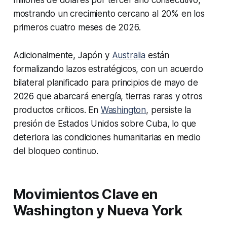
millones de dólares por tercer año consecutivo,
mostrando un crecimiento cercano al 20% en los
primeros cuatro meses de 2026.
Adicionalmente, Japón y
Australia
están
formalizando lazos estratégicos, con un acuerdo
bilateral planificado para principios de mayo de
2026 que abarcará energía, tierras raras y otros
productos críticos. En
Washington
, persiste la
presión de Estados Unidos sobre Cuba, lo que
deteriora las condiciones humanitarias en medio
del bloqueo continuo.
Movimientos Clave en
Washington y Nueva York