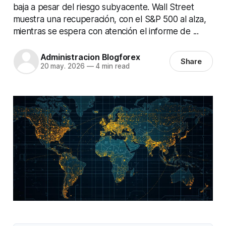
baja a pesar del riesgo subyacente. Wall Street
muestra una recuperación, con el S&P 500 al alza,
mientras se espera con atención el informe de ...
Administracion Blogforex
Share
20 may. 2026
—
4 min read