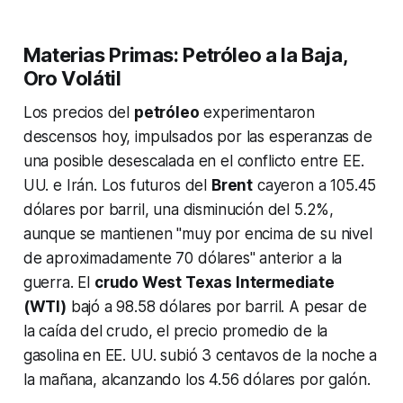
Materias Primas: Petróleo a la Baja,
Oro Volátil
Los precios del
petróleo
experimentaron
descensos hoy, impulsados por las esperanzas de
una posible desescalada en el conflicto entre EE.
UU. e Irán. Los futuros del
Brent
cayeron a 105.45
dólares por barril, una disminución del 5.2%,
aunque se mantienen "muy por encima de su nivel
de aproximadamente 70 dólares" anterior a la
guerra. El
crudo West Texas Intermediate
(WTI)
bajó a 98.58 dólares por barril. A pesar de
la caída del crudo, el precio promedio de la
gasolina en EE. UU. subió 3 centavos de la noche a
la mañana, alcanzando los 4.56 dólares por galón.