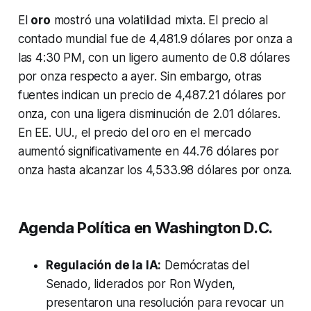
El
oro
mostró una volatilidad mixta. El precio al
contado mundial fue de 4,481.9 dólares por onza a
las 4:30 PM, con un ligero aumento de 0.8 dólares
por onza respecto a ayer. Sin embargo, otras
fuentes indican un precio de 4,487.21 dólares por
onza, con una ligera disminución de 2.01 dólares.
En EE. UU., el precio del oro en el mercado
aumentó significativamente en 44.76 dólares por
onza hasta alcanzar los 4,533.98 dólares por onza.
Agenda Política en Washington D.C.
Regulación de la IA:
Demócratas del
Senado, liderados por Ron Wyden,
presentaron una resolución para revocar un