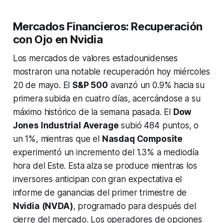
Mercados Financieros: Recuperación
con Ojo en Nvidia
Los mercados de valores estadounidenses
mostraron una notable recuperación hoy miércoles
20 de mayo. El
S&P 500
avanzó un 0.9% hacia su
primera subida en cuatro días, acercándose a su
máximo histórico de la semana pasada. El
Dow
Jones Industrial Average
subió 484 puntos, o
un 1%, mientras que el
Nasdaq Composite
experimentó un incremento del 1.3% a mediodía
hora del Este. Esta alza se produce mientras los
inversores anticipan con gran expectativa el
informe de ganancias del primer trimestre de
Nvidia (NVDA)
, programado para después del
cierre del mercado. Los operadores de opciones