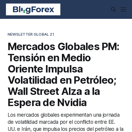
NEWSLETTER GLOBAL 21
Mercados Globales PM:
Tensión en Medio
Oriente Impulsa
Volatilidad en Petróleo;
Wall Street Alza a la
Espera de Nvidia
Los mercados globales experimentan una jornada
de volatilidad marcada por el conflicto entre EE.
UU. e Irán, que impulsa los precios del petróleo a la