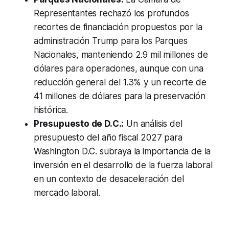
Representantes rechazó los profundos
recortes de financiación propuestos por la
administración Trump para los Parques
Nacionales, manteniendo 2.9 mil millones de
dólares para operaciones, aunque con una
reducción general del 1.3% y un recorte de
41 millones de dólares para la preservación
histórica.
Presupuesto de D.C.:
Un análisis del
presupuesto del año fiscal 2027 para
Washington D.C. subraya la importancia de la
inversión en el desarrollo de la fuerza laboral
en un contexto de desaceleración del
mercado laboral.