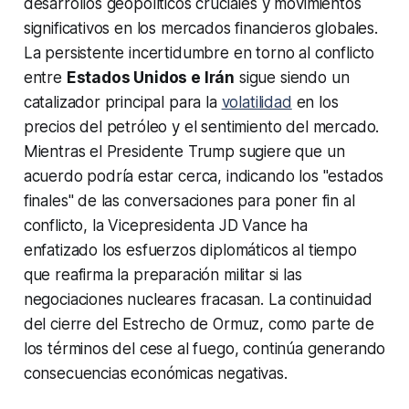
desarrollos geopolíticos cruciales y movimientos
significativos en los mercados financieros globales.
La persistente incertidumbre en torno al conflicto
entre
Estados Unidos e Irán
sigue siendo un
catalizador principal para la
volatilidad
en los
precios del petróleo y el sentimiento del mercado.
Mientras el Presidente Trump sugiere que un
acuerdo podría estar cerca, indicando los "estados
finales" de las conversaciones para poner fin al
conflicto, la Vicepresidenta JD Vance ha
enfatizado los esfuerzos diplomáticos al tiempo
que reafirma la preparación militar si las
negociaciones nucleares fracasan. La continuidad
del cierre del Estrecho de Ormuz, como parte de
los términos del cese al fuego, continúa generando
consecuencias económicas negativas.