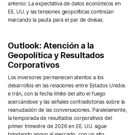
anterior. La expectativa de datos económicos en
EE. UU. y las tensiones geopolíticas continúan
marcando la pauta para el par de divisas.
Outlook: Atención a la
Geopolítica y Resultados
Corporativos
Los inversores permanecen atentos a los
desarrollos en las relaciones entre Estados Unidos
e Irán, con la fecha límite del alto el fuego
acercándose y las señales contradictorias sobre la
reanudación de las conversaciones. Paralelamente,
la temporada de resultados corporativos del
primer trimestre de 2026 en EE. UU. sigue
brindando apoyo al mercado, con un alto