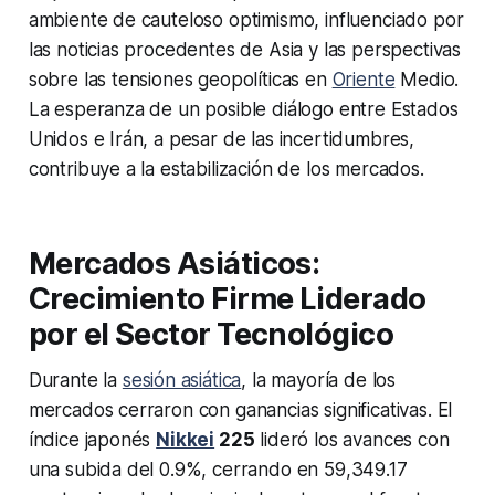
ambiente de cauteloso optimismo, influenciado por
las noticias procedentes de Asia y las perspectivas
sobre las tensiones geopolíticas en
Oriente
Medio.
La esperanza de un posible diálogo entre Estados
Unidos e Irán, a pesar de las incertidumbres,
contribuye a la estabilización de los mercados.
Mercados Asiáticos:
Crecimiento Firme Liderado
por el Sector Tecnológico
Durante la
sesión asiática
, la mayoría de los
mercados cerraron con ganancias significativas. El
índice japonés
Nikkei
225
lideró los avances con
una subida del 0.9%, cerrando en 59,349.17