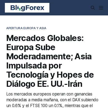
APERTURA EUROPA Y ASIA
Mercados Globales:
Europa Sube
Moderadamente; Asia
Impulsada por
Tecnología y Hopes de
Diálogo EE. UU.-Irán
Los mercados europeos operan con ganancias
moderadas a media mañana, con el DAX subiendo
un 0.6% y el FTSE 100 un 0.1%, mientras que el