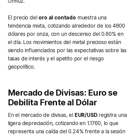
Ormuz.
El precio del
oro al contado
muestra una
tendencia mixta, cotizando alrededor de los 4800
dólares por onza, con un descenso del 0.60% en
el día. Los movimientos del metal precioso están
siendo influenciados por las expectativas sobre las
tasas de interés y el apetito por el riesgo
geopolítico.
Mercado de Divisas: Euro se
Debilita Frente al Dólar
En el mercado de divisas, el
EUR/USD
registra una
ligera depreciación, cotizando en 1.1760, lo que
representa una caída del 0.24% frente a la sesión