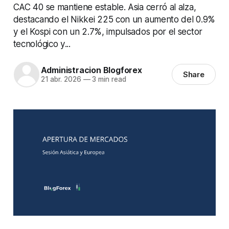
CAC 40 se mantiene estable. Asia cerró al alza,
destacando el Nikkei 225 con un aumento del 0.9%
y el Kospi con un 2.7%, impulsados por el sector
tecnológico y...
Administracion Blogforex
Share
21 abr. 2026
—
3 min read