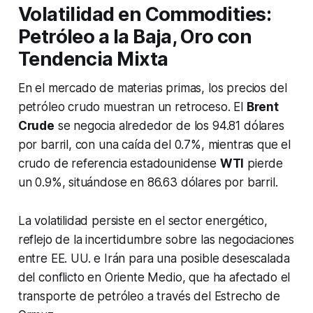
Volatilidad en Commodities:
Petróleo a la Baja, Oro con
Tendencia Mixta
En el mercado de materias primas, los precios del
petróleo crudo muestran un retroceso. El
Brent
Crude
se negocia alrededor de los 94.81 dólares
por barril, con una caída del 0.7%, mientras que el
crudo de referencia estadounidense
WTI
pierde
un 0.9%, situándose en 86.63 dólares por barril.
La volatilidad persiste en el sector energético,
reflejo de la incertidumbre sobre las negociaciones
entre EE. UU. e Irán para una posible desescalada
del conflicto en Oriente Medio, que ha afectado el
transporte de petróleo a través del Estrecho de