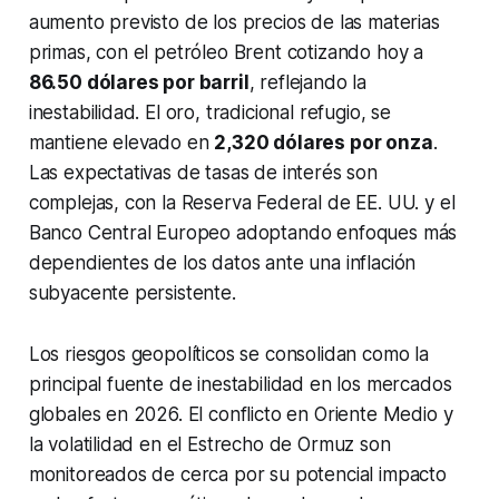
aumento previsto de los precios de las materias
primas, con el petróleo Brent cotizando hoy a
86.50 dólares por barril
, reflejando la
inestabilidad. El oro, tradicional refugio, se
mantiene elevado en
2,320 dólares por onza
.
Las expectativas de tasas de interés son
complejas, con la Reserva Federal de EE. UU. y el
Banco Central Europeo adoptando enfoques más
dependientes de los datos ante una inflación
subyacente persistente.
Los riesgos geopolíticos se consolidan como la
principal fuente de inestabilidad en los mercados
globales en 2026. El conflicto en Oriente Medio y
la volatilidad en el Estrecho de Ormuz son
monitoreados de cerca por su potencial impacto