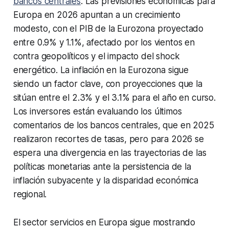
bancos centrales
. Las previsiones económicas para
Europa en 2026 apuntan a un crecimiento
modesto, con el PIB de la Eurozona proyectado
entre 0.9% y 1.1%, afectado por los vientos en
contra geopolíticos y el impacto del shock
energético. La inflación en la Eurozona sigue
siendo un factor clave, con proyecciones que la
sitúan entre el 2.3% y el 3.1% para el año en curso.
Los inversores están evaluando los últimos
comentarios de los bancos centrales, que en 2025
realizaron recortes de tasas, pero para 2026 se
espera una divergencia en las trayectorias de las
políticas monetarias ante la persistencia de la
inflación subyacente y la disparidad económica
regional.
El sector servicios en Europa sigue mostrando