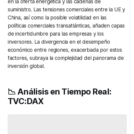
en la oferta energética y las cadenas de
suministro. Las tensiones comerciales entre la UE y
China, así como la posible volatilidad en las
políticas comerciales transatlánticas, añaden capas
de incertidumbre para las empresas y los
inversores. La divergencia en el desempeño
económico entre regiones, exacerbada por estos
factores, subraya la complejidad del panorama de
inversión global.
📉 Análisis en Tiempo Real:
TVC:DAX