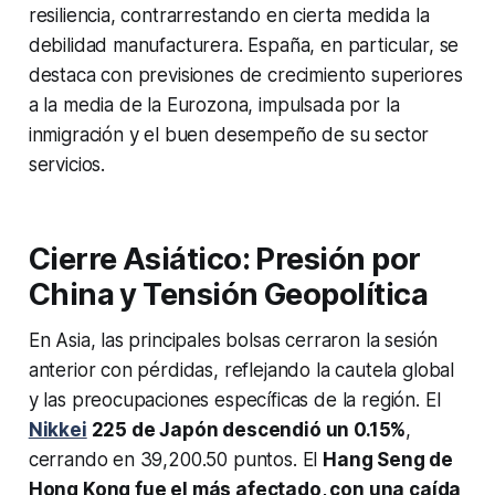
resiliencia, contrarrestando en cierta medida la
debilidad manufacturera. España, en particular, se
destaca con previsiones de crecimiento superiores
a la media de la Eurozona, impulsada por la
inmigración y el buen desempeño de su sector
servicios.
Cierre Asiático: Presión por
China y Tensión Geopolítica
En Asia, las principales bolsas cerraron la sesión
anterior con pérdidas, reflejando la cautela global
y las preocupaciones específicas de la región. El
Nikkei
225 de Japón descendió un 0.15%
,
cerrando en 39,200.50 puntos. El
Hang Seng de
Hong Kong fue el más afectado, con una caída