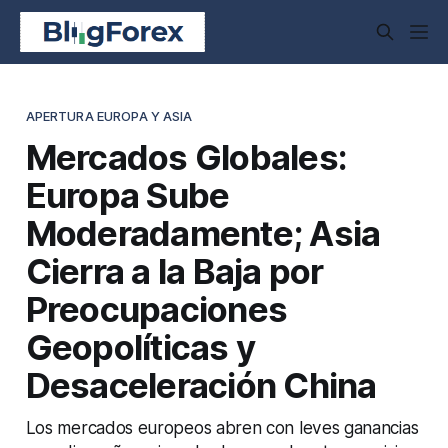
APERTURA EUROPA Y ASIA
Mercados Globales:
Europa Sube
Moderadamente; Asia
Cierra a la Baja por
Preocupaciones
Geopolíticas y
Desaceleración China
Los mercados europeos abren con leves ganancias