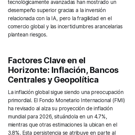
tecnológicamente avanzadas han mostrado un
desempeño superior gracias a la inversión
relacionada con la IA, pero la fragilidad en el
comercio global y las incertidumbres arancelarias
plantean riesgos.
Factores Clave en el
Horizonte: Inflación, Bancos
Centrales y Geopolítica
La inflación global sigue siendo una preocupación
primordial. El Fondo Monetario Internacional (FMI)
ha revisado al alza su proyección de inflación
mundial para 2026, situándola en un 4.7%,
mientras que otras estimaciones la ubican en el
3.8%. Esta persistencia se atribuye en parte al