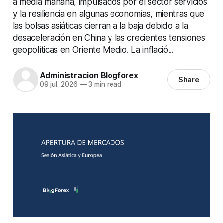
a media mañana, impulsados por el sector servicios
y la resiliencia en algunas economías, mientras que
las bolsas asiáticas cierran a la baja debido a la
desaceleración en China y las crecientes tensiones
geopolíticas en Oriente Medio. La inflació...
Administracion Blogforex
Share
09 jul. 2026
—
3 min read