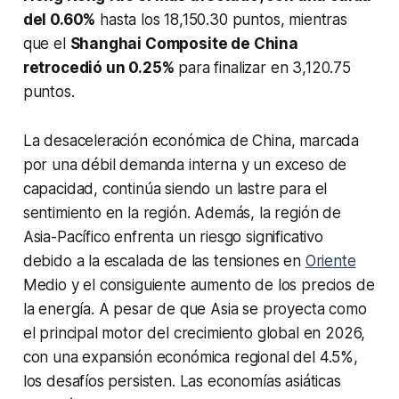
del 0.60%
hasta los 18,150.30 puntos, mientras
que el
Shanghai Composite de China
retrocedió un 0.25%
para finalizar en 3,120.75
puntos.
La desaceleración económica de China, marcada
por una débil demanda interna y un exceso de
capacidad, continúa siendo un lastre para el
sentimiento en la región. Además, la región de
Asia-Pacífico enfrenta un riesgo significativo
debido a la escalada de las tensiones en
Oriente
Medio y el consiguiente aumento de los precios de
la energía. A pesar de que Asia se proyecta como
el principal motor del crecimiento global en 2026,
con una expansión económica regional del 4.5%,
los desafíos persisten. Las economías asiáticas