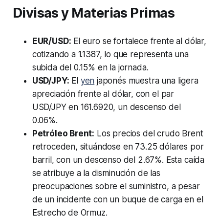
Divisas y Materias Primas
EUR/USD:
El euro se fortalece frente al dólar,
cotizando a 1.1387, lo que representa una
subida del 0.15% en la jornada.
USD/JPY:
El
yen
japonés muestra una ligera
apreciación frente al dólar, con el par
USD/JPY en 161.6920, un descenso del
0.06%.
Petróleo Brent:
Los precios del crudo Brent
retroceden, situándose en 73.25 dólares por
barril, con un descenso del 2.67%. Esta caída
se atribuye a la disminución de las
preocupaciones sobre el suministro, a pesar
de un incidente con un buque de carga en el
Estrecho de Ormuz.