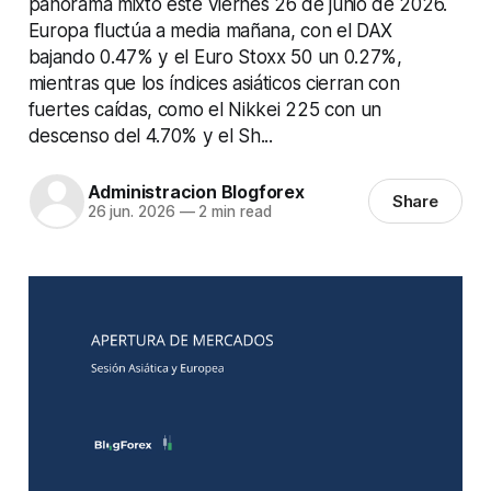
panorama mixto este viernes 26 de junio de 2026.
Europa fluctúa a media mañana, con el DAX
bajando 0.47% y el Euro Stoxx 50 un 0.27%,
mientras que los índices asiáticos cierran con
fuertes caídas, como el Nikkei 225 con un
descenso del 4.70% y el Sh...
Administracion Blogforex
Share
26 jun. 2026
—
2 min read