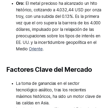
Oro:
El metal precioso ha alcanzado un hito
histórico, cotizando a 4.032,44 USD por onza
troy, con una subida del 0.13%. Es la primera
vez que el oro supera la barrera de los 4.000
dólares, impulsado por la relajación de las
preocupaciones sobre los tipos de interés en
EE. UU. y la incertidumbre geopolítica en el
Medio
Oriente
.
Factores Clave del Mercado
La toma de ganancias en el sector
tecnológico asiático, tras los recientes
máximos históricos, ha sido un motor clave de
las caídas en Asia.