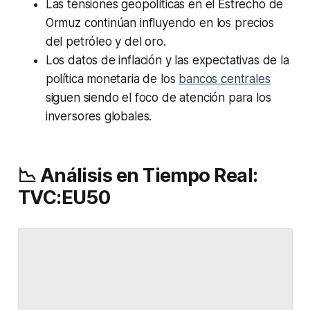
Las tensiones geopolíticas en el Estrecho de
Ormuz continúan influyendo en los precios
del petróleo y del oro.
Los datos de inflación y las expectativas de la
política monetaria de los
bancos centrales
siguen siendo el foco de atención para los
inversores globales.
📉 Análisis en Tiempo Real:
TVC:EU50