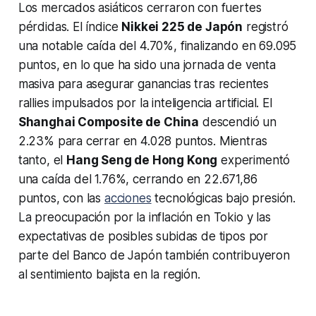
Los mercados asiáticos cerraron con fuertes
pérdidas. El índice
Nikkei 225 de Japón
registró
una notable caída del 4.70%, finalizando en 69.095
puntos, en lo que ha sido una jornada de venta
masiva para asegurar ganancias tras recientes
rallies impulsados por la inteligencia artificial. El
Shanghai Composite de China
descendió un
2.23% para cerrar en 4.028 puntos. Mientras
tanto, el
Hang Seng de Hong Kong
experimentó
una caída del 1.76%, cerrando en 22.671,86
puntos, con las
acciones
tecnológicas bajo presión.
La preocupación por la inflación en Tokio y las
expectativas de posibles subidas de tipos por
parte del Banco de Japón también contribuyeron
al sentimiento bajista en la región.