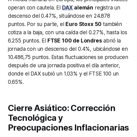
operan con cautela. El
DAX
alemán
registra un
descenso del 0.47%, situándose en 24.878
puntos. Por su parte, el
Euro Stoxx 50
también
cotiza a la baja, con una caída del 0.27%, hasta los
6.255 puntos. El
FTSE 100 de Londres
abrió la
jornada con un descenso del 0.4%, ubicándose en
10.486,75 puntos. Estas fluctuaciones se producen
después de una jornada positiva el día anterior,
donde el DAX subió un 1.03% y el FTSE 100 un
0.65%.
Cierre Asiático: Corrección
Tecnológica y
Preocupaciones Inflacionarias