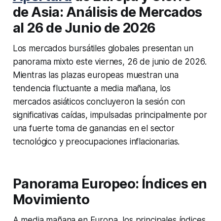
de Asia: Análisis de Mercados
al 26 de Junio de 2026
Los mercados bursátiles globales presentan un
panorama mixto este viernes, 26 de junio de 2026.
Mientras las plazas europeas muestran una
tendencia fluctuante a media mañana, los
mercados asiáticos concluyeron la sesión con
significativas caídas, impulsadas principalmente por
una fuerte toma de ganancias en el sector
tecnológico y preocupaciones inflacionarias.
Panorama Europeo: Índices en
Movimiento
A media mañana en Europa, los principales índices