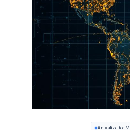
Actualizado: M