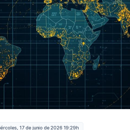
iércoles, 17 de junio de 2026 19:29h