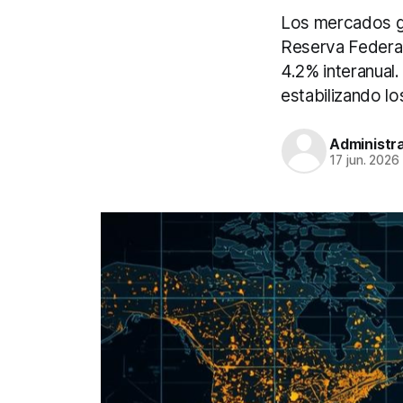
Los mercados gl
Reserva Federal
4.2% interanual.
estabilizando lo
Administr
17 jun. 2026