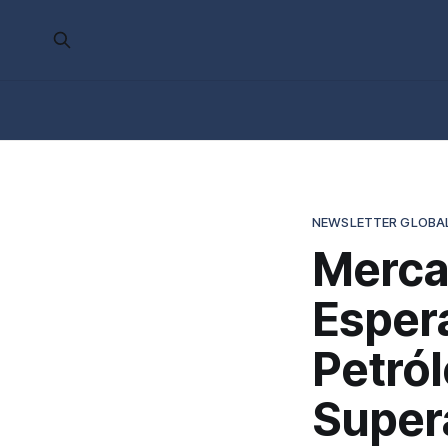
NEWSLETTER GLOBA
Merca
Espera
Petról
Super