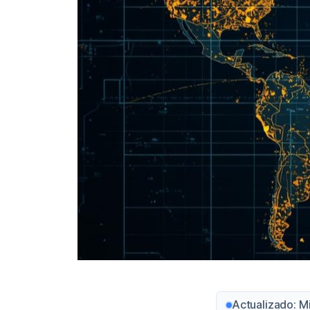
Actualizado: M