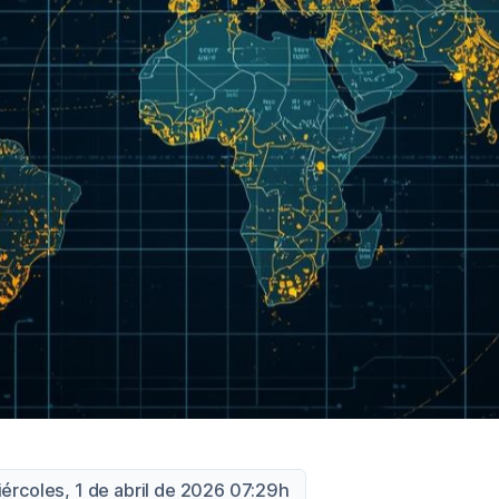
iércoles, 1 de abril de 2026 07:29h