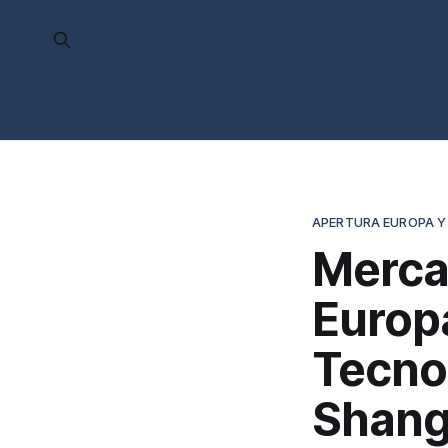
APERTURA EUROPA Y
Merca
Europ
Tecno
Shang