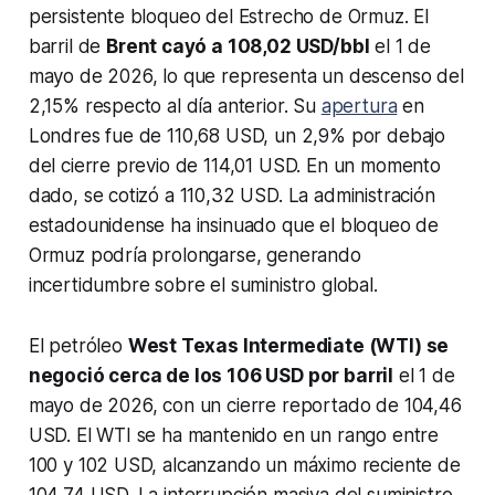
persistente bloqueo del Estrecho de Ormuz. El
barril de
Brent cayó a 108,02 USD/bbl
el 1 de
mayo de 2026, lo que representa un descenso del
2,15% respecto al día anterior. Su
apertura
en
Londres fue de 110,68 USD, un 2,9% por debajo
del cierre previo de 114,01 USD. En un momento
dado, se cotizó a 110,32 USD. La administración
estadounidense ha insinuado que el bloqueo de
Ormuz podría prolongarse, generando
incertidumbre sobre el suministro global.
El petróleo
West Texas Intermediate (WTI) se
negoció cerca de los 106 USD por barril
el 1 de
mayo de 2026, con un cierre reportado de 104,46
USD. El WTI se ha mantenido en un rango entre
100 y 102 USD, alcanzando un máximo reciente de