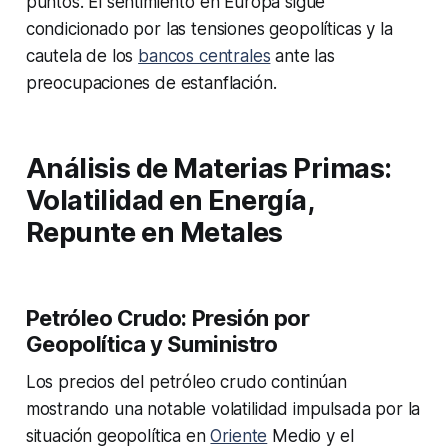
puntos. El sentimiento en Europa sigue
condicionado por las tensiones geopolíticas y la
cautela de los
bancos centrales
ante las
preocupaciones de estanflación.
Análisis de Materias Primas:
Volatilidad en Energía,
Repunte en Metales
Petróleo Crudo: Presión por
Geopolítica y Suministro
Los precios del petróleo crudo continúan
mostrando una notable volatilidad impulsada por la
situación geopolítica en
Oriente
Medio y el