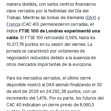
manera dividida, con varios centros financieros
clave cerrados por la festividad del Día del
Trabajo. Mientras las bolsas de Alemania (
DAX
) y
Francia
(CAC 40) permanecieron cerradas, el
índice
FTSE 100 de Londres experimentó una
caída
. El FTSE 100 retrocedió 0,59% hasta los
10.317,78 puntos en su sesión del viernes. La
jornada se caracterizó por volúmenes de
negociación reducidos debido a la ausencia de
otros mercados importantes de la eurozona.
Para los mercados cerrados, el último cierre
disponible mostró al DAX alemán finalizando el 30
de abril de 2026 en 24.292,38 puntos, con un
incremento del 1,41%. Por su parte, los futuros del
CAC 40 indicaban un cierre previo de 8.060,5